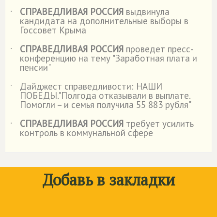
СПРАВЕДЛИВАЯ РОССИЯ
выдвинула
˙
кандидата на дополнительные выборы в
Госсовет Крыма
СПРАВЕДЛИВАЯ РОССИЯ
проведет пресс-
˙
конференцию на тему "Заработная плата и
пенсии"
Дайджест справедливости: НАШИ
˙
ПОБЕДЫ."Полгода отказывали в выплате.
Помогли – и семья получила 55 883 рубля"
СПРАВЕДЛИВАЯ РОССИЯ
требует усилить
˙
контроль в коммунальной сфере
Добавь в закладки