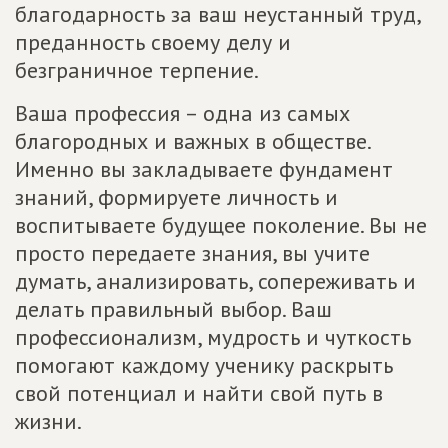
благодарность за ваш неустанный труд,
преданность своему делу и
безграничное терпение.
Ваша профессия – одна из самых
благородных и важных в обществе.
Именно вы закладываете фундамент
знаний, формируете личность и
воспитываете будущее поколение. Вы не
просто передаете знания, вы учите
думать, анализировать, сопереживать и
делать правильный выбор. Ваш
профессионализм, мудрость и чуткость
помогают каждому ученику раскрыть
свой потенциал и найти свой путь в
жизни.