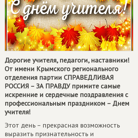
Дорогие учителя, педагоги, наставники!
От имени Крымского регионального
отделения партии
СПРАВЕДЛИВАЯ
РОССИЯ – ЗА ПРАВДУ
примите самые
искренние и сердечные поздравления с
профессиональным праздником – Днем
учителя!
Этот день – прекрасная возможность
выразить признательность и