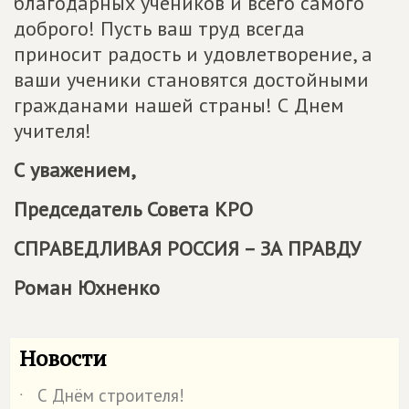
благодарных учеников и всего самого
доброго! Пусть ваш труд всегда
приносит радость и удовлетворение, а
ваши ученики становятся достойными
гражданами нашей страны! С Днем
учителя!
С уважением,
Председатель Совета КРО
СПРАВЕДЛИВАЯ РОССИЯ – ЗА ПРАВДУ
Роман Юхненко
Новости
С Днём строителя!
˙