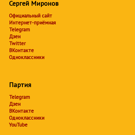
Сергей Миронов
Официальный сайт
Интернет-приёмная
Telegram
Дзен
Twitter
ВКонтакте
Одноклассники
Партия
Telegram
Дзен
ВКонтакте
Одноклассники
YouTube