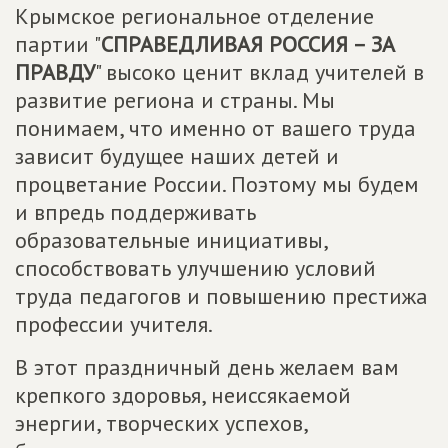
Крымское региональное отделение
партии "
СПРАВЕДЛИВАЯ РОССИЯ – ЗА
ПРАВДУ
" высоко ценит вклад учителей в
развитие региона и страны. Мы
понимаем, что именно от вашего труда
зависит будущее наших детей и
процветание России. Поэтому мы будем
и впредь поддерживать
образовательные инициативы,
способствовать улучшению условий
труда педагогов и повышению престижа
профессии учителя.
В этот праздничный день желаем вам
крепкого здоровья, неиссякаемой
энергии, творческих успехов,