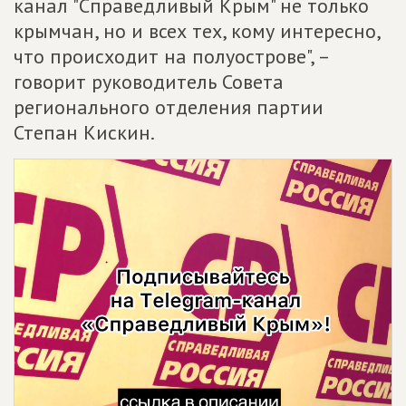
канал "Справедливый Крым" не только
крымчан, но и всех тех, кому интересно,
что происходит на полуострове", –
говорит руководитель Совета
регионального отделения партии
Степан Кискин.