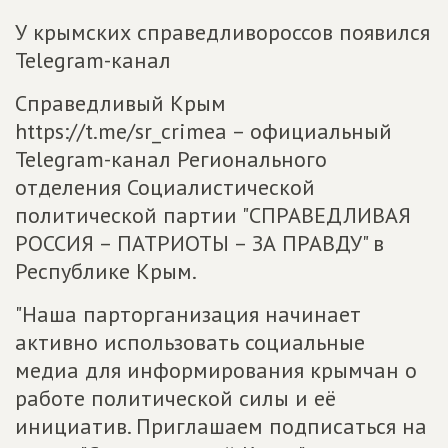
У крымских справедливороссов появился
Telegram-канал
Справедливый Крым
https://t.me/sr_crimea – официальный
Telegram-канал Регионального
отделения Социалистической
политической партии "СПРАВЕДЛИВАЯ
РОССИЯ – ПАТРИОТЫ – ЗА ПРАВДУ" в
Республике Крым.
"Наша парторганизация начинает
активно использовать социальные
медиа для информирования крымчан о
работе политической силы и её
инициатив. Приглашаем подписаться на