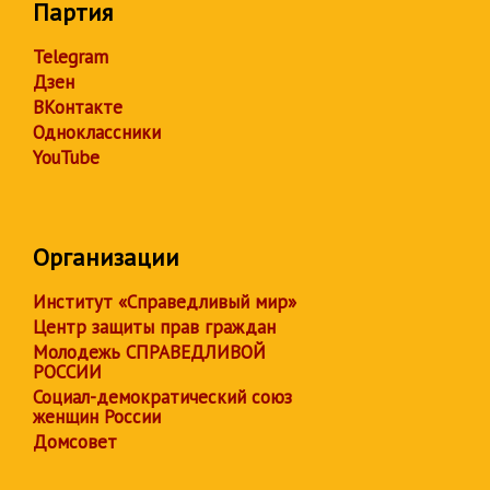
Партия
Telegram
Дзен
ВКонтакте
Одноклассники
YouTube
Организации
Институт «Справедливый мир»
Центр защиты прав граждан
Молодежь СПРАВЕДЛИВОЙ
РОССИИ
Социал-демократический союз
женщин России
Домсовет