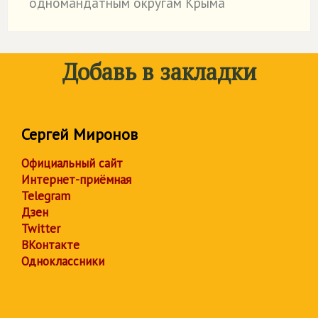
одномандатным округам Крыма
Добавь в закладки
Сергей Миронов
Официальный сайт
Интернет-приёмная
Telegram
Дзен
Twitter
ВКонтакте
Одноклассники