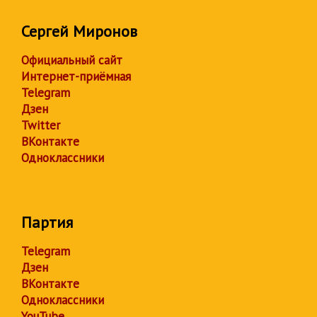
Сергей Миронов
Официальный сайт
Интернет-приёмная
Telegram
Дзен
Twitter
ВКонтакте
Одноклассники
Партия
Telegram
Дзен
ВКонтакте
Одноклассники
YouTube