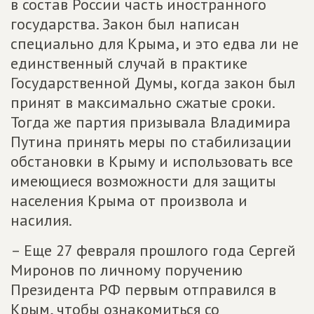
в состав России часть иностранного
государства. Закон был написан
специально для Крыма, и это едва ли не
единственный случай в практике
Государственной Думы, когда закон был
принят в максимально сжатые сроки.
Тогда же партия призывала Владимира
Путина принять меры по стабилизации
обстановки в Крыму и использовать все
имеющиеся возможности для защиты
населения Крыма от произвола и
насилия.
– Еще 27 февраля прошлого года Сергей
Миронов по личному поручению
Президента РФ первым отправился в
Крым, чтобы ознакомиться со