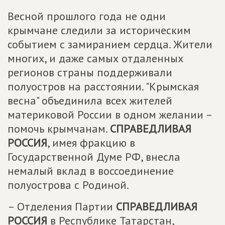
Весной прошлого года не одни
крымчане следили за историческим
событием с замиранием сердца. Жители
многих, и даже самых отдаленных
регионов страны поддерживали
полуостров на расстоянии. "Крымская
весна" объединила всех жителей
материковой России в одном желании –
помочь крымчанам.
СПРАВЕДЛИВАЯ
РОССИЯ
, имея фракцию в
Государственной Думе РФ, внесла
немалый вклад в воссоединение
полуострова с Родиной.
– Отделения Партии
СПРАВЕДЛИВАЯ
РОССИЯ
в Республике Татарстан,