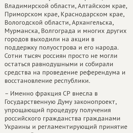
Владимирской области, Алтайском крае,
Приморском крае, Краснодарском крае,
Вологодской области, Архангельска,
Мурманска, Волгограда и многих других
городов выходили на акции в
поддержку полуострова и его народа.
Сотни тысяч россиян просто не могли
остаться равнодушными и собирали
средства на проведение референдума и
восстановление республики.
– Именно фракция СР внесла в
Государственную Думу законопроект,
упрощающий процедуру получения
российского гражданства гражданами
Украины и регламентирующий принятие