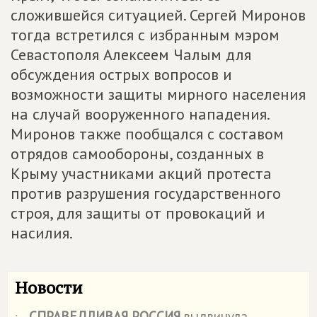
сложившейся ситуацией. Сергей Миронов
тогда встретился с избранным мэром
Севастополя Алексеем Чалым для
обсуждения острых вопросов и
возможности защиты мирного населения
на случай вооруженного нападения.
Миронов также пообщался с составом
отрядов самообороны, созданных в
Крыму участниками акций протеста
против разрушения государственного
строя, для защиты от провокаций и
насилия.
Новости
СПРАВЕДЛИВАЯ РОССИЯ
выдвинула