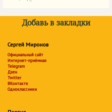
Добавь в закладки
Сергей Миронов
Официальный сайт
Интернет-приёмная
Telegram
Дзен
Twitter
ВКонтакте
Одноклассники