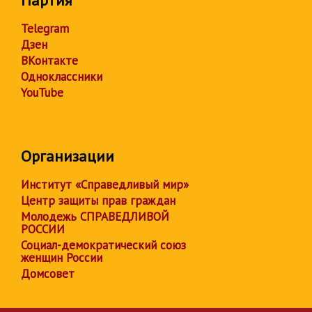
Партия
Telegram
Дзен
ВКонтакте
Одноклассники
YouTube
Организации
Институт «Справедливый мир»
Центр защиты прав граждан
Молодежь СПРАВЕДЛИВОЙ
РОССИИ
Социал-демократический союз
женщин России
Домсовет