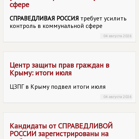
сфере
СПРАВЕДЛИВАЯ РОССИЯ
требует усилить
контроль в коммунальной сфере
04 августа 2026
Центр защиты прав граждан в
Крыму: итоги июля
ЦЗПГ в Крыму подвел итоги июля
04 августа 2026
Кандидаты от
СПРАВЕДЛИВОЙ
РОССИИ
зарегистрированы на