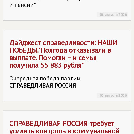
и пенсии"
06 августа 2026
Дайджест справедливости: НАШИ
ПОБЕДЫ."Полгода отказывали в
выплате. Помогли – и семья
получила 55 883 рубля"
Очередная победа партии
СПРАВЕДЛИВАЯ РОССИЯ
05 августа 2026
СПРАВЕДЛИВАЯ РОССИЯ
требует
усилить контроль в коммунальной