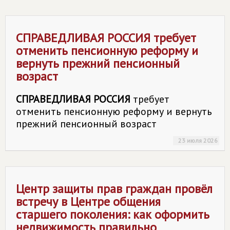
СПРАВЕДЛИВАЯ РОССИЯ
требует
отменить пенсионную реформу и
вернуть прежний пенсионный
возраст
СПРАВЕДЛИВАЯ РОССИЯ
требует
отменить пенсионную реформу и вернуть
прежний пенсионный возраст
23 июля 2026
Центр защиты прав граждан провёл
встречу в Центре общения
старшего поколения: как оформить
недвижимость правильно