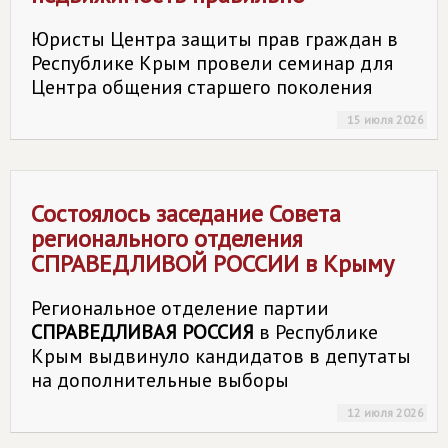
Юристы Центра защиты прав граждан в
Республике Крым провели семинар для
Центра общения старшего поколения
15 июля 2026
Состоялось заседание Совета
регионального отделения
СПРАВЕДЛИВОЙ РОССИИ
в Крыму
Региональное отделение партии
СПРАВЕДЛИВАЯ РОССИЯ
в Республике
Крым выдвинуло кандидатов в депутаты
на дополнительные выборы
12 июля 2026