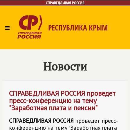
СПРАВЕДЛИВАЯ РОССИЯ
≡
РЕСПУБЛИКА КРЫМ
Главная
Новости
Лица
Фото/Видео
Газета
Контакты
Новости
СПРАВЕДЛИВАЯ РОССИЯ
проведет
пресс-конференцию на тему
"Заработная плата и пенсии"
СПРАВЕДЛИВАЯ РОССИЯ
проведет пресс-
конференцию на тему "Заработная плата