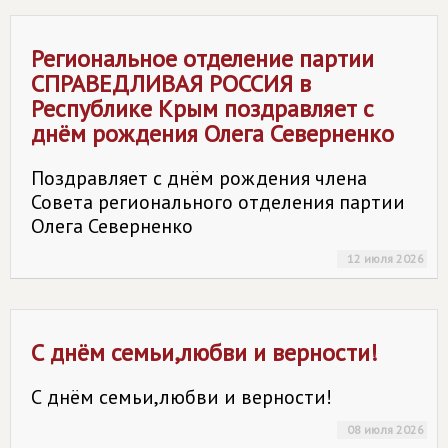
Региональное отделение партии
СПРАВЕДЛИВАЯ РОССИЯ
в
Республике Крым поздравляет с
днём рождения Олега Северненко
Поздравляет с днём рождения члена
Совета регионального отделения партии
Олега Северненко
12 июля 2026
С днём семьи,любви и верности!
С днём семьи,любви и верности!
08 июля 2026