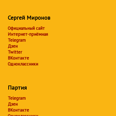
Сергей Миронов
Официальный сайт
Интернет-приёмная
Telegram
Дзен
Twitter
ВКонтакте
Одноклассники
Партия
Telegram
Дзен
ВКонтакте