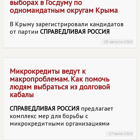
выборах в Госдуму по
одномандатным округам Крыма
В Крыму зарегистрировали кандидатов
от партии
СПРАВЕДЛИВАЯ РОССИЯ
03 августа 2026
Микрокредиты ведут к
макропроблемам. Как помочь
людям выбраться из долговой
кабалы
СПРАВЕДЛИВАЯ РОССИЯ
предлагает
комплекс мер для борьбы с
микрокредитными организациями
27 июля 2026