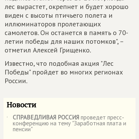
лес вырастет, окрепнет и будет хорошо
виден с высоты птичьего полета и
иллюминаторов пролетающих
самолетов. Он останется в память о 70-
летии победы для наших потомков", –
отметил Алексей Грищенко.
Известно, что подобная акция "Лес
Победы" пройдет во многих регионах
России.
Новости
СПРАВЕДЛИВАЯ РОССИЯ
проведет пресс-
˙
конференцию на тему "Заработная плата и
пенсии"