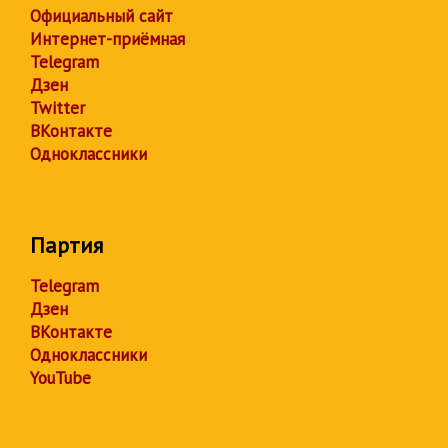
Официальный сайт
Интернет-приёмная
Telegram
Дзен
Twitter
ВКонтакте
Одноклассники
Партия
Telegram
Дзен
ВКонтакте
Одноклассники
YouTube