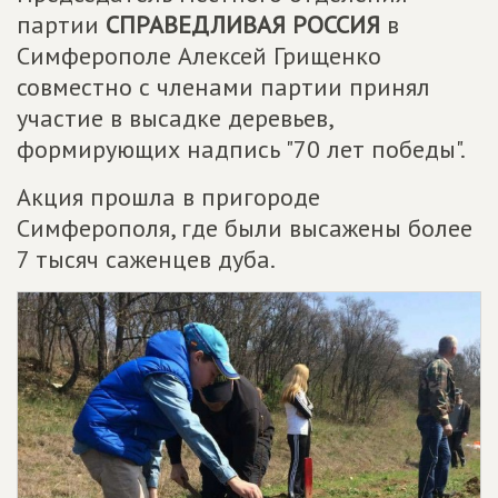
партии
СПРАВЕДЛИВАЯ РОССИЯ
в
Симферополе Алексей Грищенко
совместно с членами партии принял
участие в высадке деревьев,
формирующих надпись "70 лет победы".
Акция прошла в пригороде
Симферополя, где были высажены более
7 тысяч саженцев дуба.