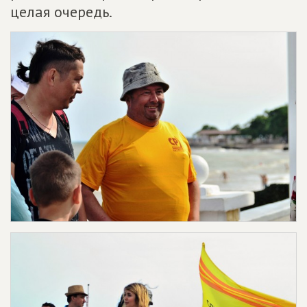
целая очередь.