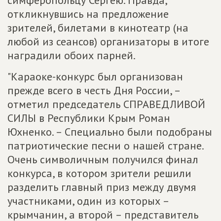
симферопольцу Сергею. Правда,
откликнувшись на предложение
зрителей, билетами в кинотеатр (на
любой из сеансов) организаторы в итоге
наградили обоих парней.
"Караоке-конкурс был организован
прежде всего в честь Дня России, –
отметил председатель СПРАВЕДЛИВОЙ
СИЛЫ в Республики Крым Роман
Юхненко. – Специально были подобраны
патриотические песни о нашей стране.
Очень символичным получился финал
конкурса, в котором зрители решили
разделить главный приз между двумя
участниками, один из которых –
крымчанин, а второй – представитель