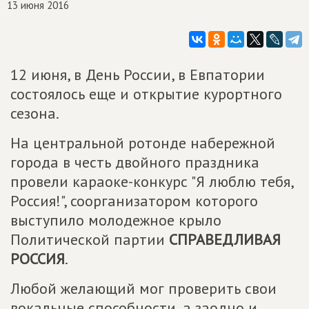
13 июня 2016
12 июня, в День России, в Евпатории
состоялось еще и открытие курортного
сезона.
На центральной ротонде набережной
города в честь двойного праздника
провели караоке-конкурс "Я люблю тебя,
Россия!", соорганизатором которого
выступило молодежное крыло
Политической партии
СПРАВЕДЛИВАЯ
РОССИЯ
.
Любой желающий мог проверить свои
вокальные способности, а заодно и