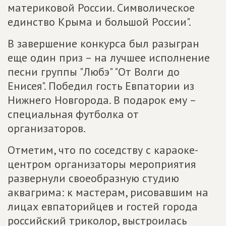
материковой России. Символическое
единство Крыма и большой России".
В завершение конкурса был разыгран
еще один приз – на лучшее исполнение
песни группы "Любэ" "От Волги до
Енисея". Победил гость Евпатории из
Нижнего Новгорода. В подарок ему –
специальная футболка от
организаторов.
Отметим, что по соседству с караоке-
центром организаторы мероприятия
развернули своеобразную студию
аквагрима: к мастерам, рисовавшим на
лицах евпаторийцев и гостей города
российский триколор, выстроилась