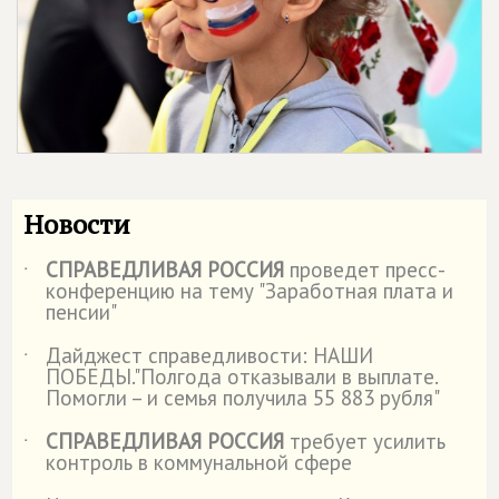
Новости
СПРАВЕДЛИВАЯ РОССИЯ
проведет пресс-
˙
конференцию на тему "Заработная плата и
пенсии"
Дайджест справедливости: НАШИ
˙
ПОБЕДЫ."Полгода отказывали в выплате.
Помогли – и семья получила 55 883 рубля"
СПРАВЕДЛИВАЯ РОССИЯ
требует усилить
˙
контроль в коммунальной сфере