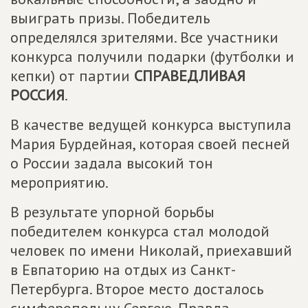
выиграть призы. Победитель
определялся зрителями. Все участники
конкурса получили подарки (футболки и
кепки) от партии
СПРАВЕДЛИВАЯ
РОССИЯ
.
В качестве ведущей конкурса выступила
Мария Бурдейная, которая своей песней
о России задала высокий тон
мероприятию.
В результате упорной борьбы
победителем конкурса стал молодой
человек по имени Николай, приехавший
в Евпаторию на отдых из Санкт-
Петербурга. Второе место досталось