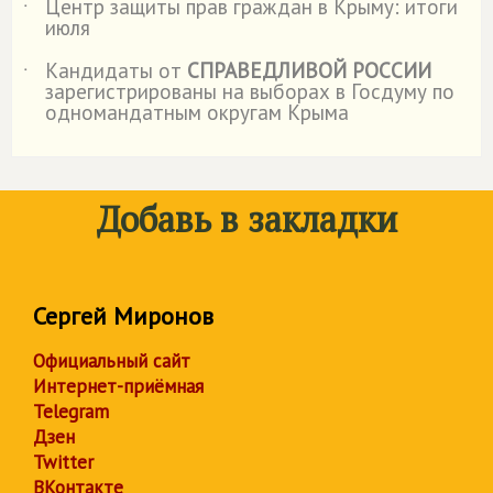
Центр защиты прав граждан в Крыму: итоги
˙
июля
Кандидаты от
СПРАВЕДЛИВОЙ РОССИИ
˙
зарегистрированы на выборах в Госдуму по
одномандатным округам Крыма
Добавь в закладки
Сергей Миронов
Официальный сайт
Интернет-приёмная
Telegram
Дзен
Twitter
ВКонтакте