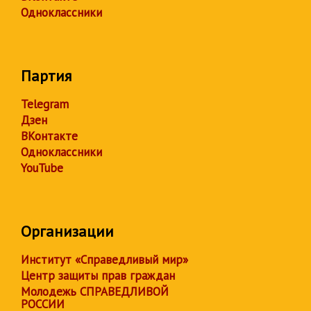
Одноклассники
Партия
Telegram
Дзен
ВКонтакте
Одноклассники
YouTube
Организации
Институт «Справедливый мир»
Центр защиты прав граждан
Молодежь СПРАВЕДЛИВОЙ
РОССИИ