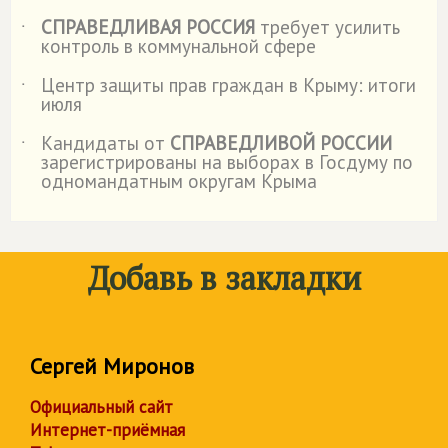
СПРАВЕДЛИВАЯ РОССИЯ
требует усилить
˙
контроль в коммунальной сфере
Центр защиты прав граждан в Крыму: итоги
˙
июля
Кандидаты от
СПРАВЕДЛИВОЙ РОССИИ
˙
зарегистрированы на выборах в Госдуму по
одномандатным округам Крыма
Добавь в закладки
Сергей Миронов
Официальный сайт
Интернет-приёмная