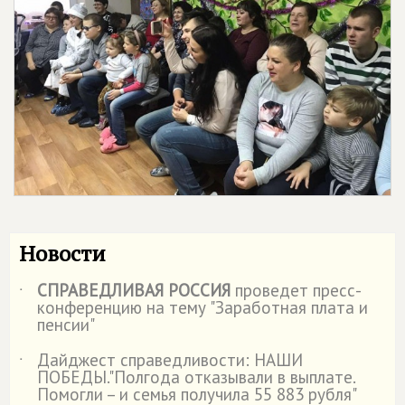
Новости
СПРАВЕДЛИВАЯ РОССИЯ
проведет пресс-
˙
конференцию на тему "Заработная плата и
пенсии"
Дайджест справедливости: НАШИ
˙
ПОБЕДЫ."Полгода отказывали в выплате.
Помогли – и семья получила 55 883 рубля"