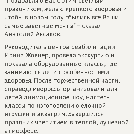
"Поздравляю Вас с этим светлым
праздником, желаю крепкого здоровья и
чтобы в новом году сбылись все Ваши
самые заветные мечты" – сказал
Анатолий Аксаков.
Руководитель центра реабилитации
Ирина Жовнер, провела экскурсию и
показала оборудованные классы, где
занимаются дети с особенностями
здоровья. После торжественной части,
справедливороссы организовали для
детей анимационное шоу, мастер-
классы по изготовлению елочной
игрушки и аквагрим. Завершился
праздник чаепитием в теплой, душевной
атмосфере.