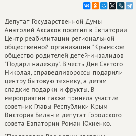
Депутат Государственной Думы
Анатолий Аксаков посетил в Евпатории
Центр реабилитации региональной
общественной организации "Крымское
общество родителей детей-инвалидов
"Подари надежду". В честь Дня Святого
Николая, справедливороссы подарили
центру бытовую технику, а детям
сладкие подарки и фрукты. В
мероприятии также приняла участие
советник Главы Республики Крым
Виктория Билан и депутат Городского
совета Евпатории Роман Юхненко.