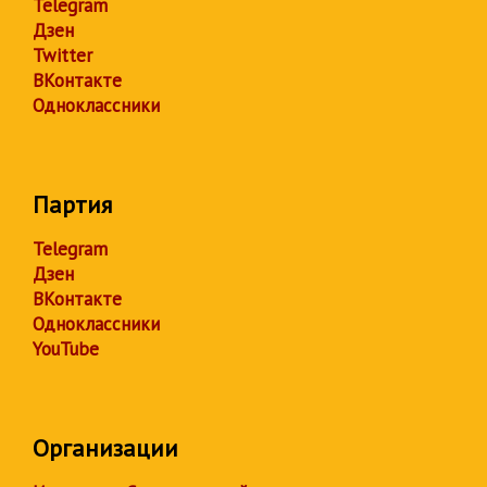
Telegram
Дзен
Twitter
ВКонтакте
Одноклассники
Партия
Telegram
Дзен
ВКонтакте
Одноклассники
YouTube
Организации