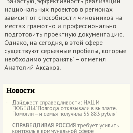
"Зачастую, эффективность реализации
национальных проектов в регионах
зависит от способности чиновников на
местах грамотно и профессионально
подготовить проектную документацию.
Однако, на сегодня, в этой сфере
существуют серьезные пробелы, которые
необходимо устранять" – отметил
Анатолий Аксаков.
Новости
Дайджест справедливости: НАШИ
˙
ПОБЕДЫ."Полгода отказывали в выплате.
Помогли – и семья получила 55 883 рубля"
СПРАВЕДЛИВАЯ РОССИЯ
требует усилить
˙
контроль в коммунальной сфере