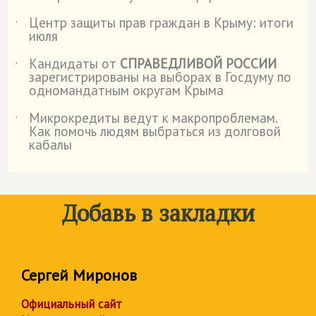
Центр защиты прав граждан в Крыму: итоги
˙
июля
Кандидаты от
СПРАВЕДЛИВОЙ РОССИИ
˙
зарегистрированы на выборах в Госдуму по
одномандатным округам Крыма
Микрокредиты ведут к макропроблемам.
˙
Как помочь людям выбраться из долговой
кабалы
Добавь в закладки
Сергей Миронов
Официальный сайт