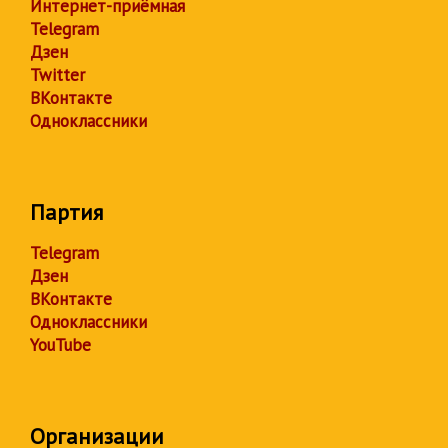
Интернет-приёмная
Telegram
Дзен
Twitter
ВКонтакте
Одноклассники
Партия
Telegram
Дзен
ВКонтакте
Одноклассники
YouTube
Организации