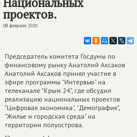
Национальных
проектов.
08 февраля 2020
Председатель комитета Госдумы по
финансовому рынку Анатолий Аксаков
Анатолий Аксаков принял участие в
эфире программы "Интервью" на
телеканале "Крым 24", где обсудил
реализацию национальных проектов
"Цифровая экономика", "Демография",
"Жилье и городская среда" на
территории полуострова.