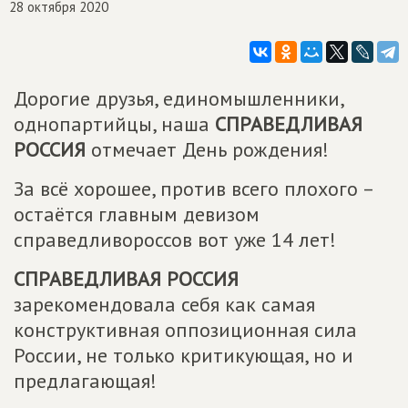
28 октября 2020
Дорогие друзья, единомышленники,
однопартийцы, наша
СПРАВЕДЛИВАЯ
РОССИЯ
отмечает День рождения!
За всё хорошее, против всего плохого –
остаётся главным девизом
справедливороссов вот уже 14 лет!
СПРАВЕДЛИВАЯ РОССИЯ
зарекомендовала себя как самая
конструктивная оппозиционная сила
России, не только критикующая, но и
предлагающая!