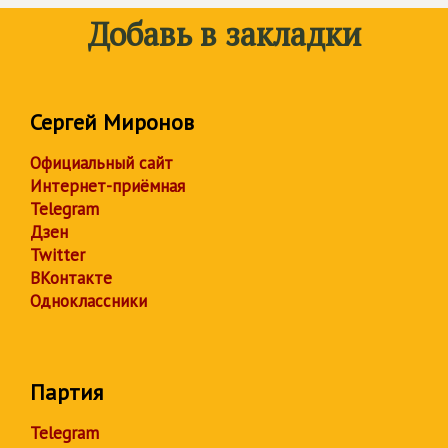
Добавь в закладки
Сергей Миронов
Официальный сайт
Интернет-приёмная
Telegram
Дзен
Twitter
ВКонтакте
Одноклассники
Партия
Telegram