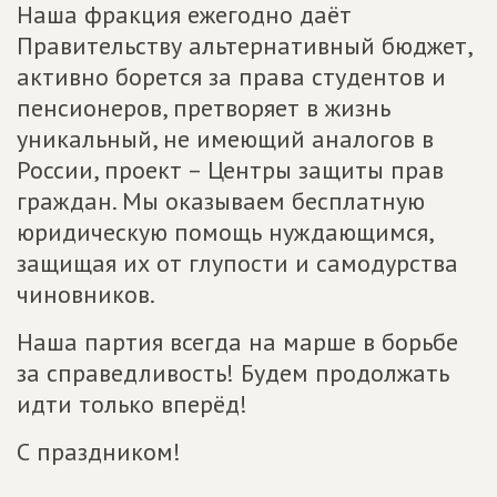
Наша фракция ежегодно даёт
Правительству альтернативный бюджет,
активно борется за права студентов и
пенсионеров, претворяет в жизнь
уникальный, не имеющий аналогов в
России, проект – Центры защиты прав
граждан. Мы оказываем бесплатную
юридическую помощь нуждающимся,
защищая их от глупости и самодурства
чиновников.
Наша партия всегда на марше в борьбе
за справедливость! Будем продолжать
идти только вперёд!
С праздником!