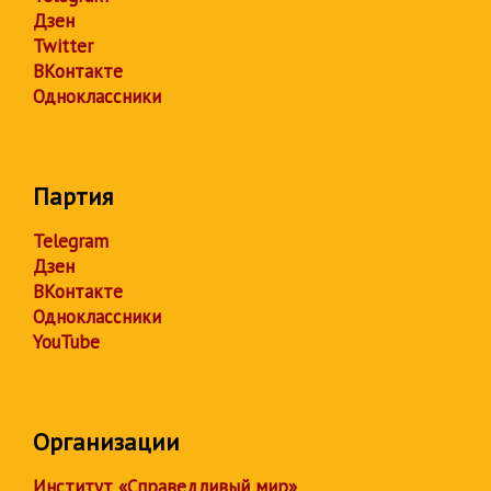
Дзен
Twitter
ВКонтакте
Одноклассники
Партия
Telegram
Дзен
ВКонтакте
Одноклассники
YouTube
Организации
Институт «Справедливый мир»