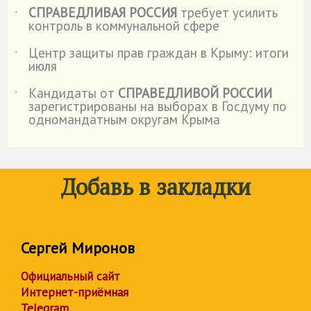
СПРАВЕДЛИВАЯ РОССИЯ
требует усилить
˙
контроль в коммунальной сфере
Центр защиты прав граждан в Крыму: итоги
˙
июля
Кандидаты от
СПРАВЕДЛИВОЙ РОССИИ
˙
зарегистрированы на выборах в Госдуму по
одномандатным округам Крыма
Добавь в закладки
Сергей Миронов
Официальный сайт
Интернет-приёмная
Telegram