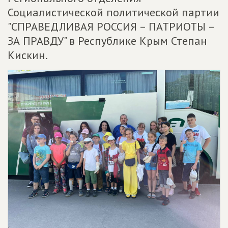
Социалистической политической партии
"СПРАВЕДЛИВАЯ РОССИЯ – ПАТРИОТЫ –
ЗА ПРАВДУ" в Республике Крым Степан
Кискин.