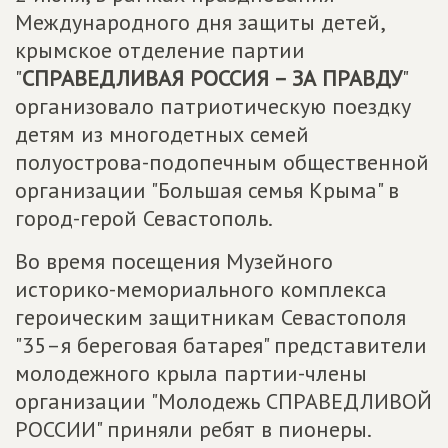
Международного дня защиты детей,
крымское отделение партии
"
СПРАВЕДЛИВАЯ РОССИЯ – ЗА ПРАВДУ
"
организовало патриотическую поездку
детям из многодетных семей
полуострова-подопечным общественной
организации "Большая семья Крыма" в
город-герой Севастополь.
Во время посещения Музейного
историко-мемориального комплекса
героическим защитникам Севастополя
"35–я береговая батарея" представители
молодежного крыла партии-члены
организации "Молодежь СПРАВЕДЛИВОЙ
РОССИИ" приняли ребят в пионеры.