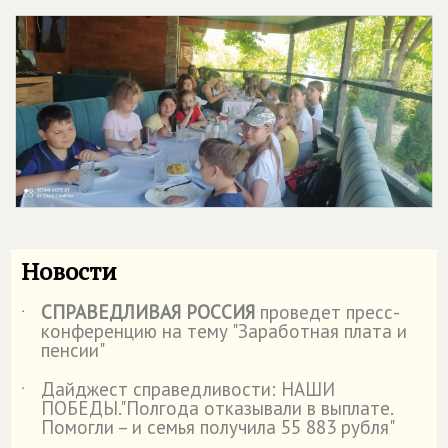
Новости
СПРАВЕДЛИВАЯ РОССИЯ
проведет пресс-
˙
конференцию на тему "Заработная плата и
пенсии"
Дайджест справедливости: НАШИ
˙
ПОБЕДЫ."Полгода отказывали в выплате.
Помогли – и семья получила 55 883 рубля"