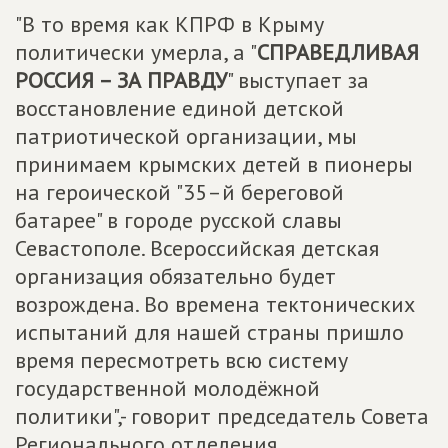
"В то время как КПРФ в Крыму
политически умерла, а "
СПРАВЕДЛИВАЯ
РОССИЯ – ЗА ПРАВДУ
" выступает за
восстановление единой детской
патриотической организации, мы
принимаем крымских детей в пионеры
на героической "35–й береговой
батарее" в городе русской славы
Севастополе. Всероссийская детская
организация обязательно будет
возрождена. Во времена тектонических
испытаний для нашей страны пришло
время пересмотреть всю систему
государственной молодёжной
политики",- говорит председатель Совета
Регионального отделения