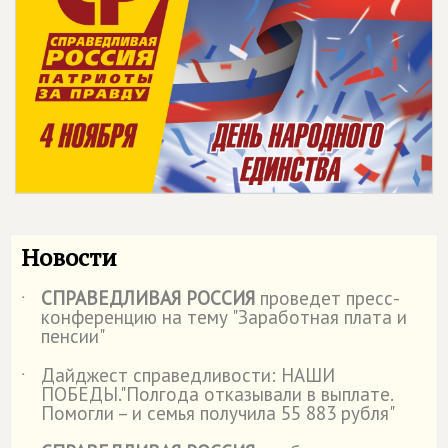
Новости
СПРАВЕДЛИВАЯ РОССИЯ
проведет пресс-
˙
конференцию на тему "Заработная плата и
пенсии"
Дайджест справедливости: НАШИ
˙
ПОБЕДЫ."Полгода отказывали в выплате.
Помогли – и семья получила 55 883 рубля"