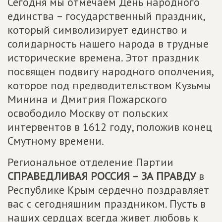
Сегодня мы отмечаем День народного
единства – государственный праздник,
который символизирует единство и
солидарность нашего народа в трудные
исторические времена. Этот праздник
посвящен подвигу народного ополчения,
которое под предводительством Кузьмы
Минина и Дмитрия Пожарского
освободило Москву от польских
интервентов в 1612 году, положив конец
Смутному времени.
Региональное отделение Партии
СПРАВЕДЛИВАЯ РОССИЯ – ЗА ПРАВДУ
в
Республике Крым сердечно поздравляет
вас с сегодняшним праздником. Пусть в
наших сердцах всегда живет любовь к