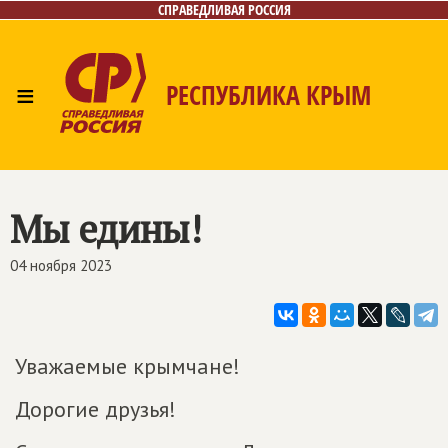
СПРАВЕДЛИВАЯ РОССИЯ
≡
РЕСПУБЛИКА КРЫМ
Главная
Новости
Лица
Фото/Видео
Газета
Контакты
Мы едины!
04 ноября 2023
Уважаемые крымчане!
Дорогие друзья!