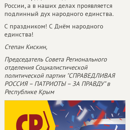
России, а в наших делах проявляется
подлинный дух народного единства.
С праздником! С Днём народного
единства!
Степан Кискин,
Председатель Совета Регионального
отделения Социалистической
политической партии "СПРАВЕДЛИВАЯ
РОССИЯ – ПАТРИОТЫ – ЗА ПРАВДУ" в
Республике Крым