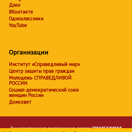
Дзен
ВКонтакте
Одноклассники
YouTube
Организации
Институт «Справедливый мир»
Центр защиты прав граждан
Молодежь СПРАВЕДЛИВОЙ
РОССИИ
Социал-демократический союз
женщин России
Домсовет
Социалистическая политическая партия
СПРАВЕДЛИВАЯ