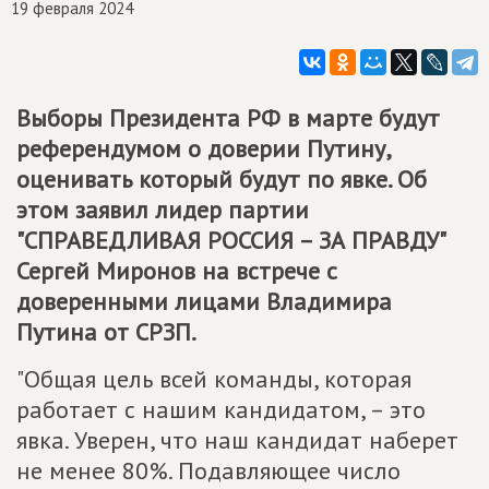
19 февраля 2024
Выборы Президента РФ в марте будут
референдумом о доверии Путину,
оценивать который будут по явке. Об
этом заявил лидер партии
"
СПРАВЕДЛИВАЯ РОССИЯ – ЗА ПРАВДУ
"
Сергей Миронов на встрече с
доверенными лицами Владимира
Путина от СРЗП.
"Общая цель всей команды, которая
работает с нашим кандидатом, – это
явка. Уверен, что наш кандидат наберет
не менее 80%. Подавляющее число