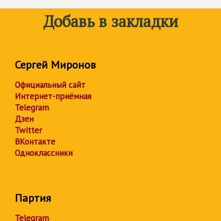
Добавь в закладки
Сергей Миронов
Официальный сайт
Интернет-приёмная
Telegram
Дзен
Twitter
ВКонтакте
Одноклассники
Партия
Telegram