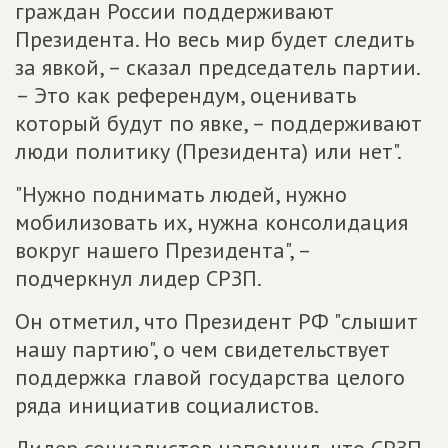
граждан России поддерживают
Президента. Но весь мир будет следить
за явкой, – сказал председатель партии.
– Это как референдум, оценивать
который будут по явке, – поддерживают
люди политику (Президента) или нет".
"Нужно поднимать людей, нужно
мобилизовать их, нужна консолидация
вокруг нашего Президента", –
подчеркнул лидер СРЗП.
Он отметил, что Президент РФ "слышит
нашу партию", о чем свидетельствует
поддержка главой государства целого
ряда инициатив социалистов.