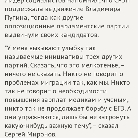
Лидер социалистов напомнил, что СРЗП
поддержала выдвижение Владимира
Путина, тогда как другие
оппозиционные парламентские партии
выдвинули своих кандидатов.
"У меня вызывают улыбку так
называемые инициативы трех других
партий. Сказать, что это мелкотемье, –
ничего не сказать. Никто не говорит о
проблемах миграции так, как мы. Никто
так не говорит о необходимости
повышения зарплат медикам и ученым,
никто так не продолжает борьбу с ЕГЭ. А
они упражняются, лишь бы не затронуть
какую-нибудь важную тему", – сказал
Сергей Миронов.