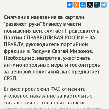
Смягчение наказания за картели
"развяжет руки" бизнесу в части
повышения цен, считает Председатель
Партии
СПРАВЕДЛИВАЯ РОССИЯ – ЗА
ПРАВДУ
, руководитель партийной
фракции в Госдуме Сергей Миронов.
Необходимо, напротив, ужесточать
антимонопольные меры и госконтроль
за ценовой политикой, как предлагает
СРЗП.
Бизнес предложил ФАС отменить
уголовное наказание за картельные
соглашения на товарных рынках,