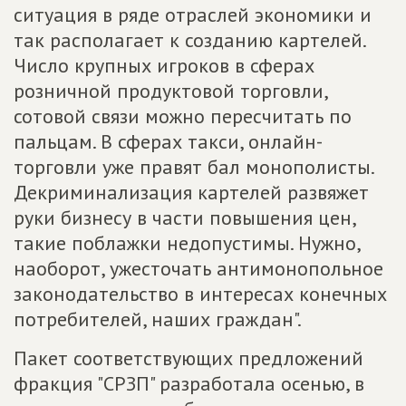
ситуация в ряде отраслей экономики и
так располагает к созданию картелей.
Число крупных игроков в сферах
розничной продуктовой торговли,
сотовой связи можно пересчитать по
пальцам. В сферах такси, онлайн-
торговли уже правят бал монополисты.
Декриминализация картелей развяжет
руки бизнесу в части повышения цен,
такие поблажки недопустимы. Нужно,
наоборот, ужесточать антимонопольное
законодательство в интересах конечных
потребителей, наших граждан".
Пакет соответствующих предложений
фракция "СРЗП" разработала осенью, в