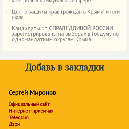
контроль в коммунальной сфере
Центр защиты прав граждан в Крыму: итоги
˙
июля
Кандидаты от
СПРАВЕДЛИВОЙ РОССИИ
˙
зарегистрированы на выборах в Госдуму по
одномандатным округам Крыма
Добавь в закладки
Сергей Миронов
Официальный сайт
Интернет-приёмная
Telegram
Дзен