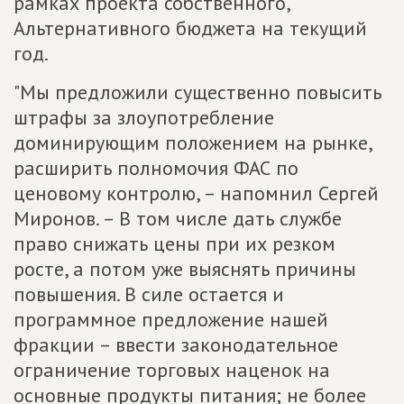
рамках проекта собственного,
Альтернативного бюджета на текущий
год.
"Мы предложили существенно повысить
штрафы за злоупотребление
доминирующим положением на рынке,
расширить полномочия ФАС по
ценовому контролю, – напомнил Сергей
Миронов. – В том числе дать службе
право снижать цены при их резком
росте, а потом уже выяснять причины
повышения. В силе остается и
программное предложение нашей
фракции – ввести законодательное
ограничение торговых наценок на
основные продукты питания; не более