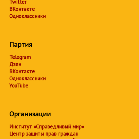
Twitter
ВКонтакте
Одноклассники
Партия
Telegram
Дзен
ВКонтакте
Одноклассники
YouTube
Организации
Институт «Справедливый мир»
Центр защиты прав граждан