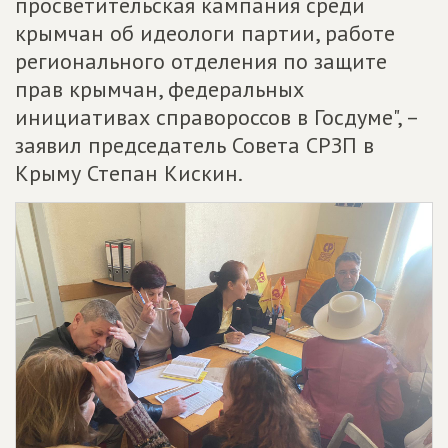
просветительская кампания среди
крымчан об идеологи партии, работе
регионального отделения по защите
прав крымчан, федеральных
инициативах справороссов в Госдуме", –
заявил председатель Совета СРЗП в
Крыму Степан Кискин.