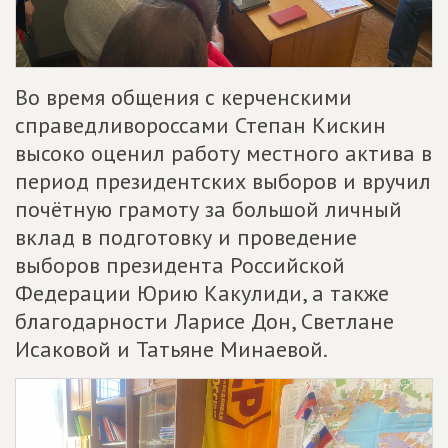
Во время общения с керченскими
справедливороссами Степан Кискин
высоко оценил работу местного актива в
период президентских выборов и вручил
почётную грамоту за большой личный
вклад в подготовку и проведение
выборов президента Российской
Федерации Юрию Какулиди, а также
благодарности Ларисе Дон, Светлане
Исаковой и Татьяне Минаевой.