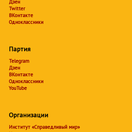
Дзен
Twitter
ВКонтакте
Одноклассники
Партия
Telegram
Дзен
ВКонтакте
Одноклассники
YouTube
Организации
Институт «Справедливый мир»