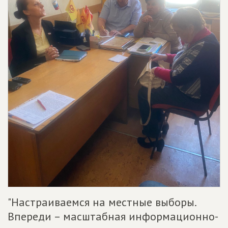
"Настраиваемся на местные выборы.
Впереди – масштабная информационно-