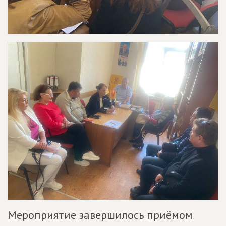
Мероприятие завершилось приёмом