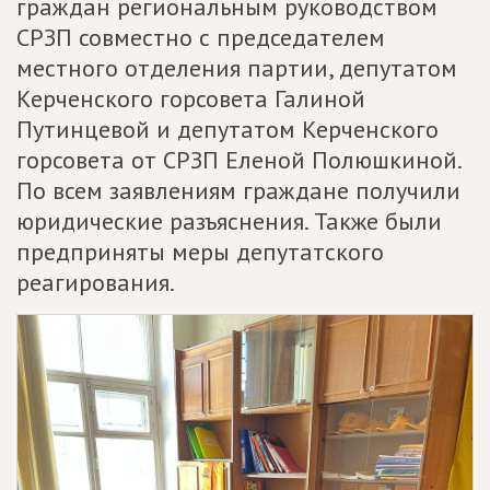
граждан региональным руководством
СРЗП совместно с председателем
местного отделения партии, депутатом
Керченского горсовета Галиной
Путинцевой и депутатом Керченского
горсовета от СРЗП Еленой Полюшкиной.
По всем заявлениям граждане получили
юридические разъяснения. Также были
предприняты меры депутатского
реагирования.