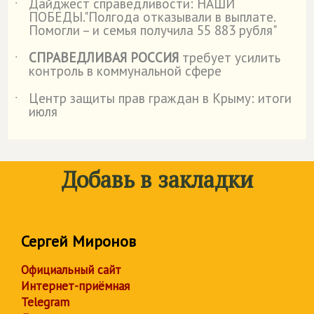
Дайджест справедливости: НАШИ
˙
ПОБЕДЫ."Полгода отказывали в выплате.
Помогли – и семья получила 55 883 рубля"
СПРАВЕДЛИВАЯ РОССИЯ
требует усилить
˙
контроль в коммунальной сфере
Центр защиты прав граждан в Крыму: итоги
˙
июля
Добавь в закладки
Сергей Миронов
Официальный сайт
Интернет-приёмная
Telegram