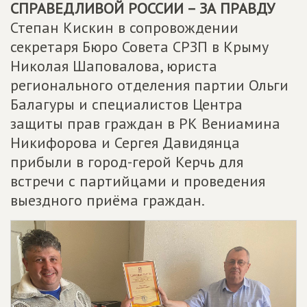
СПРАВЕДЛИВОЙ РОССИИ – ЗА ПРАВДУ
Степан Кискин в сопровождении
секретаря Бюро Совета СРЗП в Крыму
Николая Шаповалова, юриста
регионального отделения партии Ольги
Балагуры и специалистов Центра
защиты прав граждан в РК Вениамина
Никифорова и Сергея Давидянца
прибыли в город-герой Керчь для
встречи с партийцами и проведения
выездного приёма граждан.