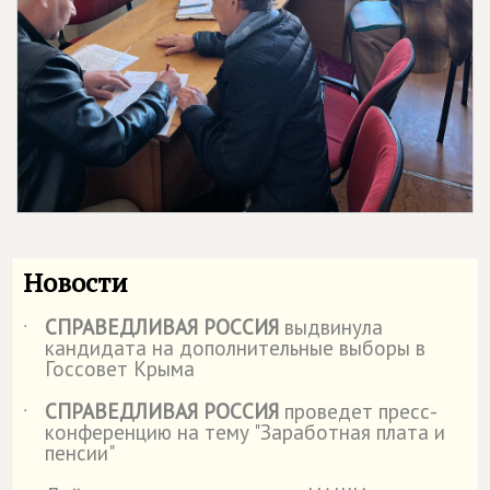
Новости
СПРАВЕДЛИВАЯ РОССИЯ
выдвинула
˙
кандидата на дополнительные выборы в
Госсовет Крыма
СПРАВЕДЛИВАЯ РОССИЯ
проведет пресс-
˙
конференцию на тему "Заработная плата и
пенсии"