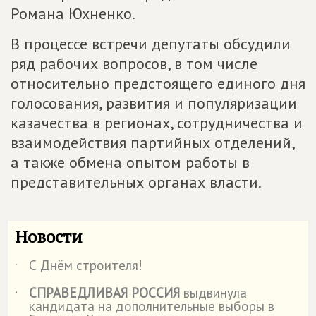
Романа Юхненко.
В процессе встречи депутаты обсудили
ряд рабочих вопросов, в том числе
относительно предстоящего единого дня
голосования, развития и популяризации
казачества в регионах, сотрудничества и
взаимодействия партийных отделений,
а также обмена опытом работы в
представительных органах власти.
Новости
С Днём строителя!
˙
СПРАВЕДЛИВАЯ РОССИЯ
выдвинула
˙
кандидата на дополнительные выборы в