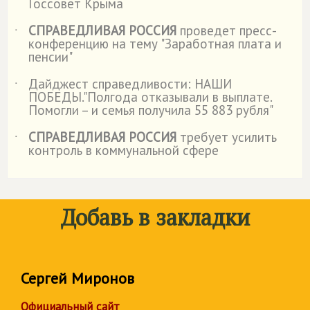
Госсовет Крыма
СПРАВЕДЛИВАЯ РОССИЯ
проведет пресс-
˙
конференцию на тему "Заработная плата и
пенсии"
Дайджест справедливости: НАШИ
˙
ПОБЕДЫ."Полгода отказывали в выплате.
Помогли – и семья получила 55 883 рубля"
СПРАВЕДЛИВАЯ РОССИЯ
требует усилить
˙
контроль в коммунальной сфере
Добавь в закладки
Сергей Миронов
Официальный сайт