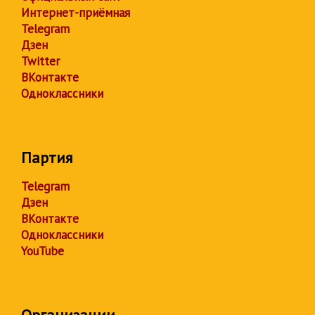
Интернет-приёмная
Telegram
Дзен
Twitter
ВКонтакте
Одноклассники
Партия
Telegram
Дзен
ВКонтакте
Одноклассники
YouTube