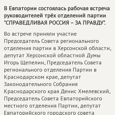
В Евпатории состоялась рабочая встреча
руководителей трёх отделений партии
"
СПРАВЕДЛИВАЯ РОССИЯ – ЗА ПРАВДУ
".
Во встрече приняли участие
Председатель Совета регионального
отделения партии в Херсонской области,
депутат Херсонской областной Думы
Игорь Щепелин, Председатель Совета
регионального отделения Партии в
Краснодарском крае, депутат
Законодательного Собрания
Краснодарского края Денис Хмелевский,
Председатель Совета Евпаторийского
местного отделения Партии, депутат
Евпаторийского городского совета