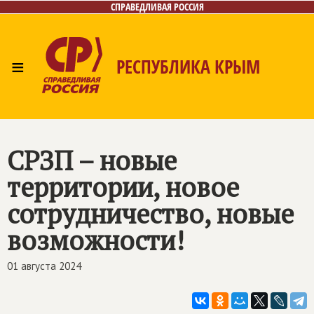
СПРАВЕДЛИВАЯ РОССИЯ
≡
РЕСПУБЛИКА КРЫМ
Главная
Новости
Лица
Фото/Видео
Газета
Контакты
СРЗП – новые
территории, новое
сотрудничество, новые
возможности!
01 августа 2024