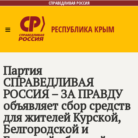
СПРАВЕДЛИВАЯ РОССИЯ
≡
РЕСПУБЛИКА КРЫМ
Главная
Новости
Лица
Фото/Видео
Газета
Контакты
Партия
СПРАВЕДЛИВАЯ
РОССИЯ – ЗА ПРАВДУ
объявляет сбор средств
для жителей Курской,
Белгородской и