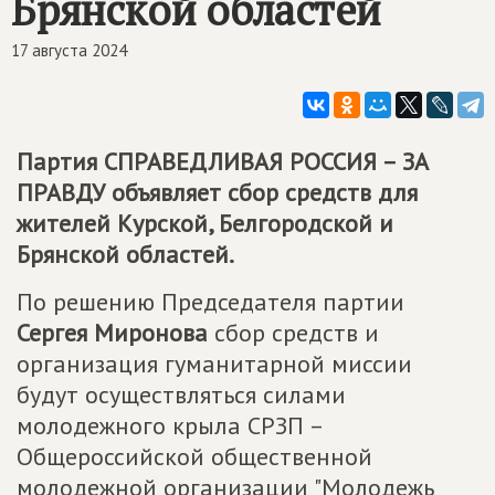
Брянской областей
17 августа 2024
Партия
СПРАВЕДЛИВАЯ РОССИЯ – ЗА
ПРАВДУ
объявляет сбор средств для
жителей Курской, Белгородской и
Брянской областей.
По решению Председателя партии
Сергея Миронова
сбор средств и
организация гуманитарной миссии
будут осуществляться силами
молодежного крыла СРЗП –
Общероссийской общественной
молодежной организации "Молодежь