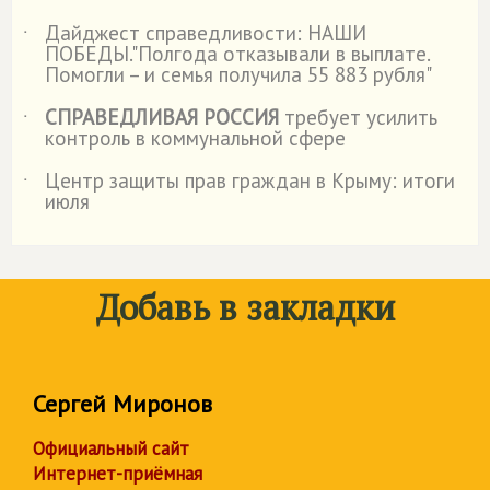
Дайджест справедливости: НАШИ
˙
ПОБЕДЫ."Полгода отказывали в выплате.
Помогли – и семья получила 55 883 рубля"
СПРАВЕДЛИВАЯ РОССИЯ
требует усилить
˙
контроль в коммунальной сфере
Центр защиты прав граждан в Крыму: итоги
˙
июля
Добавь в закладки
Сергей Миронов
Официальный сайт
Интернет-приёмная