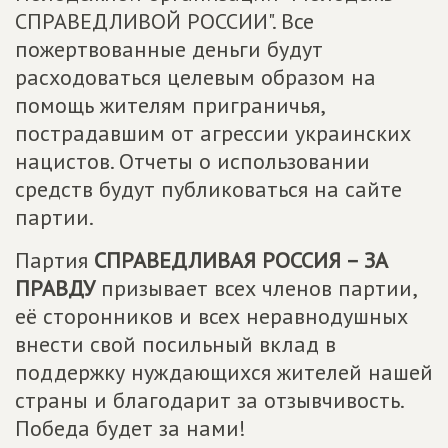
СПРАВЕДЛИВОЙ РОССИИ". Все
пожертвованные деньги будут
расходоваться целевым образом на
помощь жителям приграничья,
пострадавшим от агрессии украинских
нацистов. Отчеты о использовании
средств будут публиковаться на сайте
партии.
Партия
СПРАВЕДЛИВАЯ РОССИЯ – ЗА
ПРАВДУ
призывает всех членов партии,
её сторонников и всех неравнодушных
внести свой посильный вклад в
поддержку нуждающихся жителей нашей
страны и благодарит за отзывчивость.
Победа будет за нами!