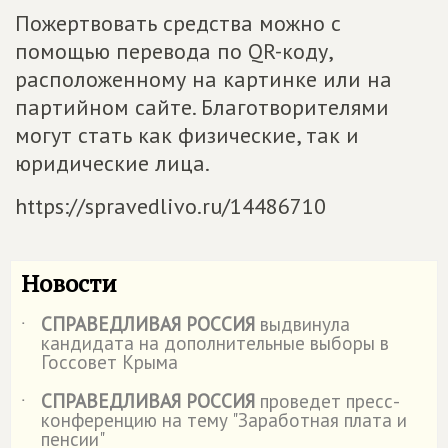
Пожертвовать средства можно с
помощью перевода по QR-коду,
расположенному на картинке или на
партийном сайте. Благотворителями
могут стать как физические, так и
юридические лица.
https://spravedlivo.ru/14486710
Новости
СПРАВЕДЛИВАЯ РОССИЯ
выдвинула
˙
кандидата на дополнительные выборы в
Госсовет Крыма
СПРАВЕДЛИВАЯ РОССИЯ
проведет пресс-
˙
конференцию на тему "Заработная плата и
пенсии"