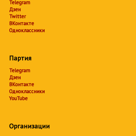
Telegram
Дзен
Twitter
ВКонтакте
Одноклассники
Партия
Telegram
Дзен
ВКонтакте
Одноклассники
YouTube
Организации