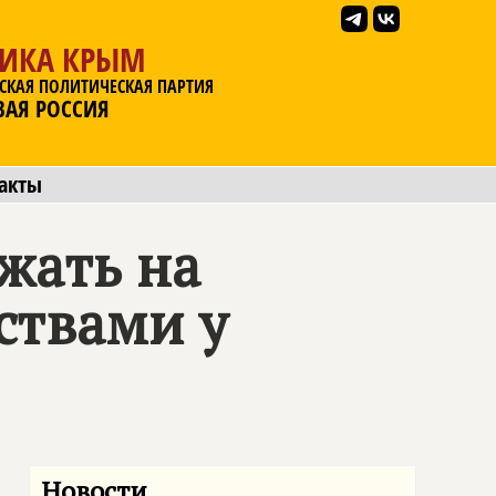
ЛИКА КРЫМ
СКАЯ ПОЛИТИЧЕСКАЯ ПАРТИЯ
ВАЯ РОССИЯ
акты
жать на
ствами у
Новости