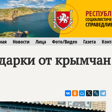
РЕСПУБ
СОЦИАЛИСТИЧЕ
СПРАВЕДЛИ
ная
Новости
Лица
Фото/Видео
Газета
Конт
дарки от крымчан