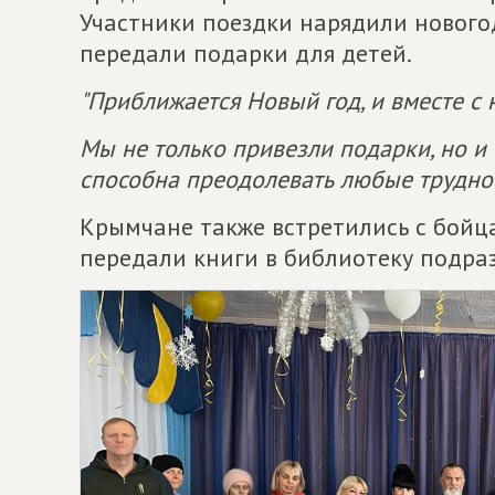
Участники поездки нарядили нового
передали подарки для детей.
"Приближается Новый год, и вместе с 
Мы не только привезли подарки, но и 
способна преодолевать любые трудно
Крымчане также встретились с бойц
передали книги в библиотеку подра