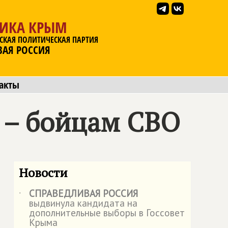
ЛИКА КРЫМ
СКАЯ ПОЛИТИЧЕСКАЯ ПАРТИЯ
ВАЯ РОССИЯ
акты
 – бойцам СВО
Новости
СПРАВЕДЛИВАЯ РОССИЯ
˙
выдвинула кандидата на
дополнительные выборы в Госсовет
Крыма