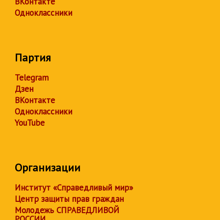
ВКонтакте
Одноклассники
Партия
Telegram
Дзен
ВКонтакте
Одноклассники
YouTube
Организации
Институт «Справедливый мир»
Центр защиты прав граждан
Молодежь СПРАВЕДЛИВОЙ
РОССИИ