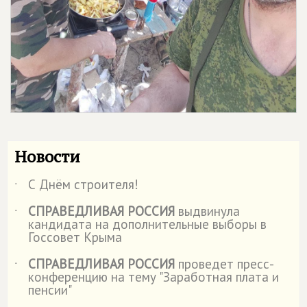
Новости
С Днём строителя!
˙
СПРАВЕДЛИВАЯ РОССИЯ
выдвинула
˙
кандидата на дополнительные выборы в
Госсовет Крыма
СПРАВЕДЛИВАЯ РОССИЯ
проведет пресс-
˙
конференцию на тему "Заработная плата и
пенсии"