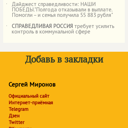
Дайджест справедливости: НАШИ
˙
ПОБЕДЫ."Полгода отказывали в выплате.
Помогли – и семья получила 55 883 рубля"
СПРАВЕДЛИВАЯ РОССИЯ
требует усилить
˙
контроль в коммунальной сфере
Добавь в закладки
Сергей Миронов
Официальный сайт
Интернет-приёмная
Telegram
Дзен
Twitter