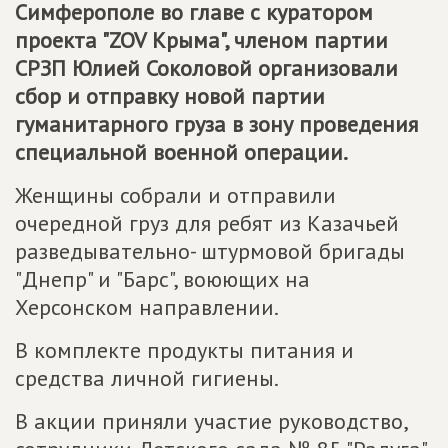
Симферополе во главе с куратором
проекта "ZOV Крыма", членом партии
СРЗП Юлией Соколовой организовали
сбор и отправку новой партии
гуманитарного груза в зону проведения
специальной военной операции.
Женщины собрали и отправили
очередной груз для ребят из Казачьей
разведывательно- штурмовой бригады
"Днепр" и "Барс", воюющих на
Херсонском направлении.
В комплекте продукты питания и
средства личной гигиены.
В акции приняли участие руководство,