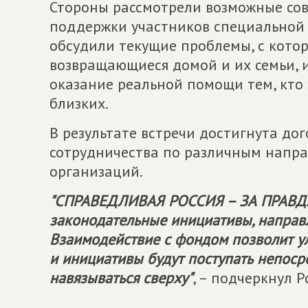
Стороны рассмотрели возможные со
поддержки участников специальной 
обсудили текущие проблемы, с кото
возвращающиеся домой и их семьи, 
оказание реальной помощи тем, кто
близких.
В результате встречи достигнута до
сотрудничества по различным напра
организаций.
"
СПРАВЕДЛИВАЯ РОССИЯ – ЗА ПРАВД
законодательные инициативы, направ
Взаимодействие с фондом позволит у
и инициативы будут поступать непосре
навязываться сверху"
, – подчеркнул 