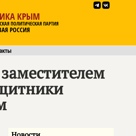
ЛИКА КРЫМ
СКАЯ ПОЛИТИЧЕСКАЯ ПАРТИЯ
ВАЯ РОССИЯ
акты
 заместителем
ащитники
м
Новости