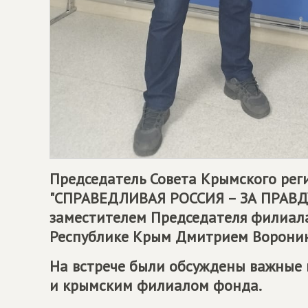
Председатель Совета Крымского рег
"
СПРАВЕДЛИВАЯ РОССИЯ – ЗА ПРАВД
заместителем Председателя филиала
Республике Крым Дмитрием Ворони
На встрече были обсуждены важные
и крымским филиалом фонда.