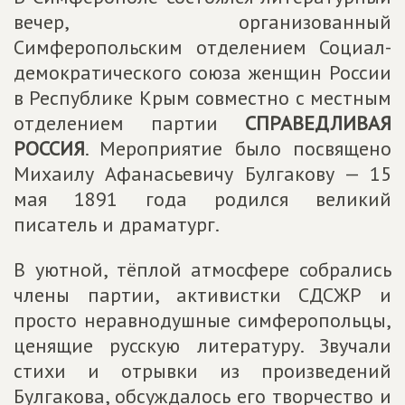
вечер, организованный
Симферопольским отделением Социал-
демократического союза женщин России
в Республике Крым совместно с местным
отделением партии
СПРАВЕДЛИВАЯ
РОССИЯ
. Мероприятие было посвящено
Михаилу Афанасьевичу Булгакову — 15
мая 1891 года родился великий
писатель и драматург.
В уютной, тёплой атмосфере собрались
члены партии, активистки СДСЖР и
просто неравнодушные симферопольцы,
ценящие русскую литературу. Звучали
стихи и отрывки из произведений
Булгакова, обсуждалось его творчество и