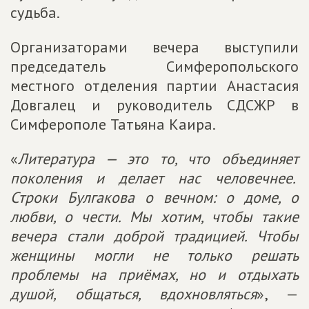
судьба.
Организаторами вечера выступили
председатель Симферопольского
местного отделения партии Анастасия
Довгалец и руководитель СДСЖР в
Симферополе Татьяна Каира.
«
Литература — это то, что объединяет
поколения и делает нас человечнее.
Строки Булгакова о вечном: о доме, о
любви, о чести. Мы хотим, чтобы такие
вечера стали доброй традицией. Чтобы
женщины могли не только решать
проблемы на приёмах, но и отдыхать
душой, общаться, вдохновляться
», —