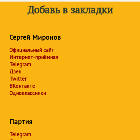
Добавь в закладки
Сергей Миронов
Официальный сайт
Интернет-приёмная
Telegram
Дзен
Twitter
ВКонтакте
Одноклассники
Партия
Telegram