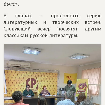
было
».
В планах — продолжать серию
литературных и творческих встреч.
Следующий вечер посвятят другим
классикам русской литературы.