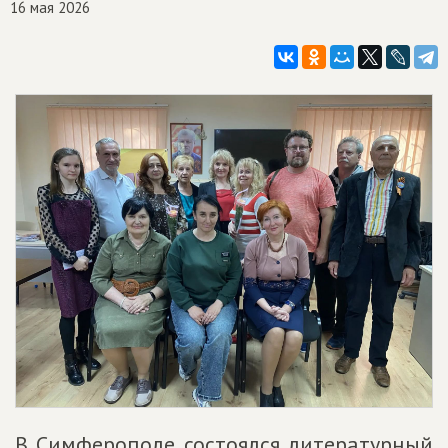
16 мая 2026
В Симферополе состоялся литературный