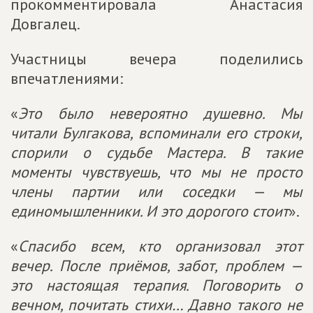
прокомментировала Анастасия
Довгалец.
Участницы вечера поделились
впечатлениями:
«
Это было невероятно душевно. Мы
читали Булгакова, вспоминали его строки,
спорили о судьбе Мастера. В такие
моменты чувствуешь, что мы не просто
члены партии или соседки — мы
единомышленники. И это дорогого стоит
».
«
Спасибо всем, кто организовал этот
вечер. После приёмов, забот, проблем —
это настоящая терапия. Поговорить о
вечном, почитать стихи… Давно такого не