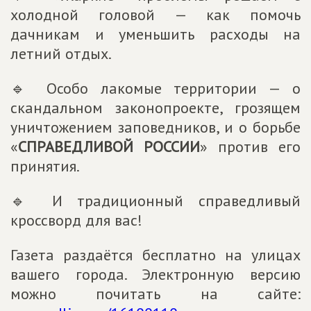
холодной головой — как помочь
дачникам и уменьшить расходы на
летний отдых.
🔹 Особо лакомые территории — о
скандальном законопроекте, грозящем
уничтожением заповедников, и о борьбе
«
СПРАВЕДЛИВОЙ РОССИИ
» против его
принятия.
🔹 И традиционный справедливый
кроссворд для вас!
Газета раздаётся бесплатно на улицах
вашего города. Электронную версию
можно почитать на сайте: