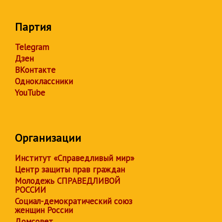
Партия
Telegram
Дзен
ВКонтакте
Одноклассники
YouTube
Организации
Институт «Справедливый мир»
Центр защиты прав граждан
Молодежь СПРАВЕДЛИВОЙ
РОССИИ
Социал-демократический союз
женщин России
Домсовет