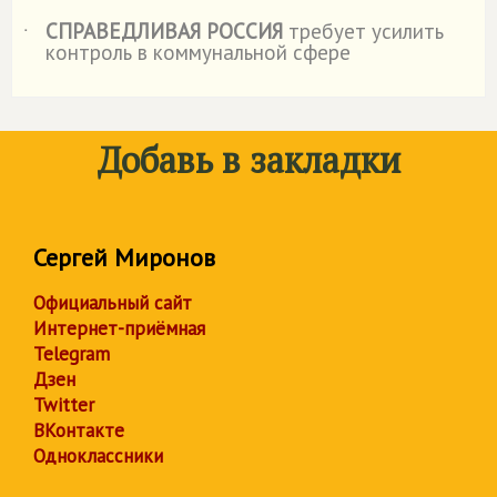
СПРАВЕДЛИВАЯ РОССИЯ
требует усилить
˙
контроль в коммунальной сфере
Добавь в закладки
Сергей Миронов
Официальный сайт
Интернет-приёмная
Telegram
Дзен
Twitter
ВКонтакте
Одноклассники