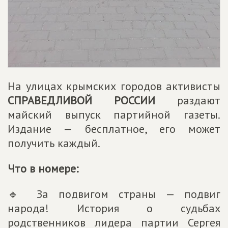
На улицах крымских городов активисты
СПРАВЕДЛИВОЙ РОССИИ
раздают
майский выпуск партийной газеты.
Издание — бесплатное, его может
получить каждый.
Что в номере:
🔹 За подвигом страны — подвиг
народа! История о судьбах
родственников лидера партии Сергея