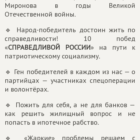
Миронова в годы Великой
Отечественной войны.
🔹 Народ-победитель достоин жить по
справедливости! 10 побед
«
СПРАВЕДЛИВОЙ РОССИИ
» на пути к
патриотическому социализму.
🔹 Ген победителей в каждом из нас — о
партийцах — участниках спецоперации
и волонтёрах.
🔹 Пожить для себя, а не для банков —
как решить жилищный вопрос и не
попасть в ипотечное рабство.
🔹 «Жаркие» проблемы решаем с