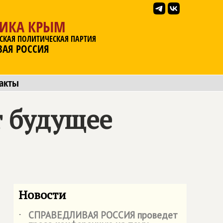
ЛИКА КРЫМ
СКАЯ ПОЛИТИЧЕСКАЯ ПАРТИЯ
ВАЯ РОССИЯ
акты
т будущее
Новости
СПРАВЕДЛИВАЯ РОССИЯ
проведет
˙