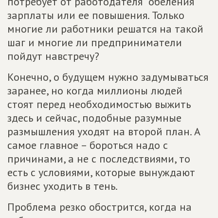
потребует от работодателя "обеления"
зарплаты или ее повышения. Только
многие ли работники решатся на такой
шаг и многие ли предприниматели
пойдут навстречу?
Конечно, о будущем нужно задумываться
заранее, но когда миллионы людей
стоят перед необходимостью выжить
здесь и сейчас, подобные разумные
размышления уходят на второй план. А
самое главное – бороться надо с
причинами, а не с последствиями, то
есть с условиями, которые вынуждают
бизнес уходить в тень.
Проблема резко обострится, когда на