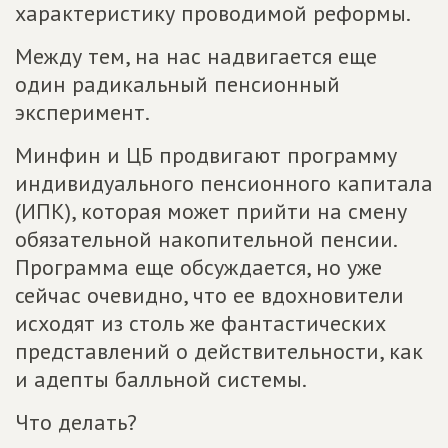
характеристику проводимой реформы.
Между тем, на нас надвигается еще
один радикальный пенсионный
эксперимент.
Минфин и ЦБ продвигают программу
индивидуального пенсионного капитала
(ИПК), которая может прийти на смену
обязательной накопительной пенсии.
Программа еще обсуждается, но уже
сейчас очевидно, что ее вдохновители
исходят из столь же фантастических
представлений о действительности, как
и адепты балльной системы.
Что делать?