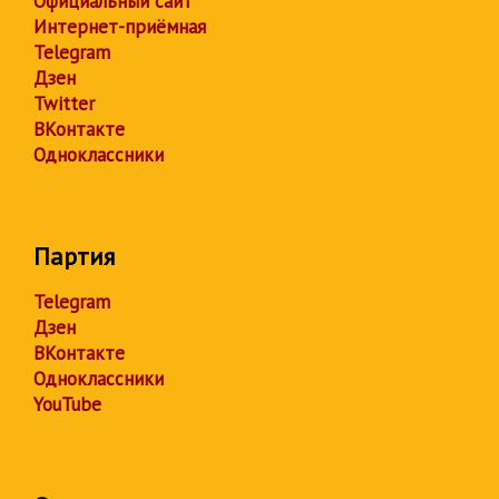
Официальный сайт
Интернет-приёмная
Telegram
Дзен
Twitter
ВКонтакте
Одноклассники
Партия
Telegram
Дзен
ВКонтакте
Одноклассники
YouTube