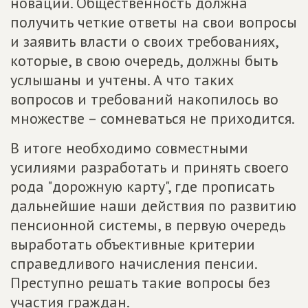
новации. Общественность должна
получить четкие ответы на свои вопросы
и заявить власти о своих требованиях,
которые, в свою очередь, должны быть
услышаны и учтены. А что таких
вопросов и требований накопилось во
множестве – сомневаться не приходится.
В итоге необходимо совместными
усилиями разработать и принять своего
рода "дорожную карту", где прописать
дальнейшие наши действия по развитию
пенсионной системы, в первую очередь
выработать объективные критерии
справедливого начисления пенсии.
Преступно решать такие вопросы без
участия граждан.