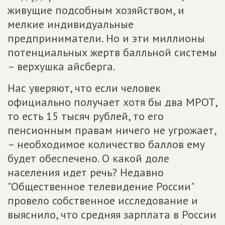
живущие подсобным хозяйством, и
мелкие индивидуальные
предприниматели. Но и эти миллионы
потенциальных жертв балльной системы
– верхушка айсберга.
Нас уверяют, что если человек
официально получает хотя бы два МРОТ,
то есть 15 тысяч рублей, то его
пенсионным правам ничего не угрожает,
– необходимое количество баллов ему
будет обеспечено. О какой доле
населения идет речь? Недавно
"Общественное телевидение России"
провело собственное исследование и
выяснило, что средняя зарплата в России