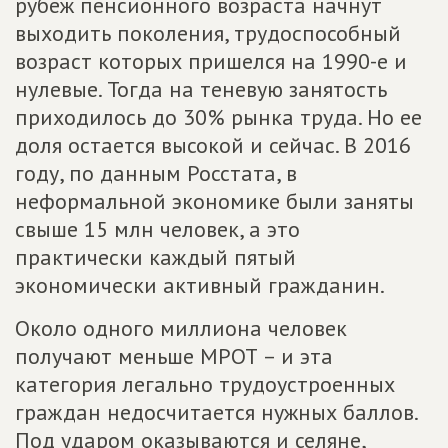
рубеж пенсионного возраста начнут
выходить поколения, трудоспособный
возраст которых пришелся на 1990-е и
нулевые. Тогда на теневую занятость
приходилось до 30% рынка труда. Но ее
доля остается высокой и сейчас. В 2016
году, по данным Росстата, в
неформальной экономике были заняты
свыше 15 млн человек, а это
практически каждый пятый
экономически активный гражданин.
Около одного миллиона человек
получают меньше МРОТ – и эта
категория легально трудоустроенных
граждан недосчитается нужных баллов.
Под ударом оказываются и селяне,