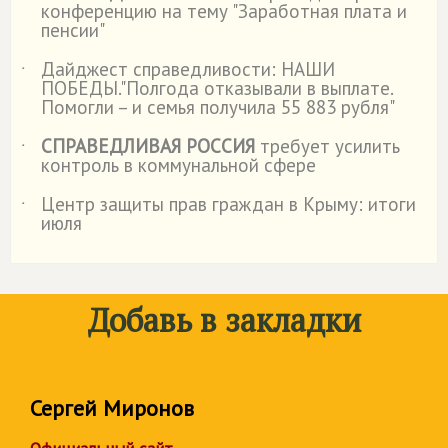
конференцию на тему "Заработная плата и
пенсии"
Дайджест справедливости: НАШИ
˙
ПОБЕДЫ."Полгода отказывали в выплате.
Помогли – и семья получила 55 883 рубля"
СПРАВЕДЛИВАЯ РОССИЯ
требует усилить
˙
контроль в коммунальной сфере
Центр защиты прав граждан в Крыму: итоги
˙
июля
Добавь в закладки
Сергей Миронов