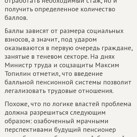
отработать необходимый стаж, но и
получить определенное количество
баллов.
Баллы зависят от размера социальных
взносов, а значит, под ударом
оказываются в первую очередь граждане,
занятые в теневом секторе. На днях
Министр труда и соцзащиты Максим
Топилин отметил, что введение
балльной пенсионной системы позволит
легализовать трудовые отношения.
Похоже, что по логике властей проблема
должна разрешиться следующим
образом: озабоченный мрачными
перспективами будущий пенсионер