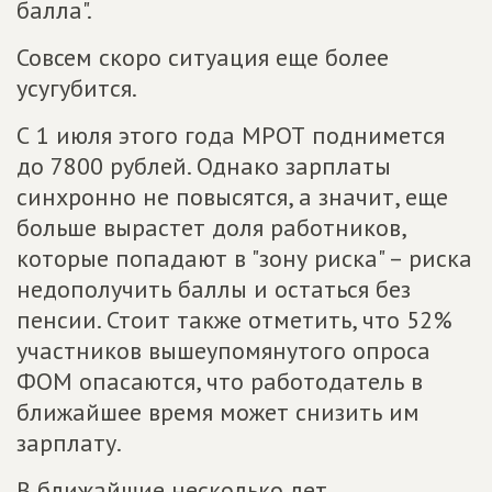
балла".
Совсем скоро ситуация еще более
усугубится.
С 1 июля этого года МРОТ поднимется
до 7800 рублей. Однако зарплаты
синхронно не повысятся, а значит, еще
больше вырастет доля работников,
которые попадают в "зону риска" – риска
недополучить баллы и остаться без
пенсии. Стоит также отметить, что 52%
участников вышеупомянутого опроса
ФОМ опасаются, что работодатель в
ближайшее время может снизить им
зарплату.
В ближайшие несколько лет