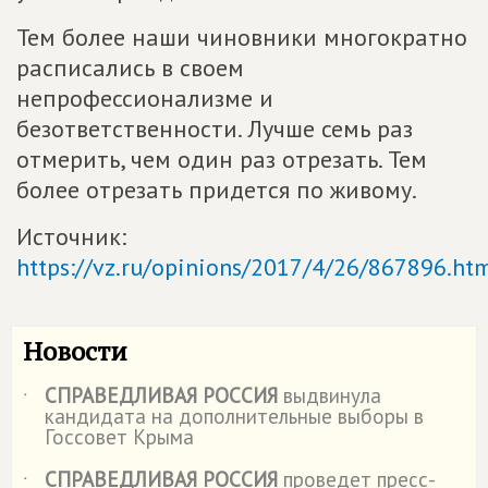
Тем более наши чиновники многократно
расписались в своем
непрофессионализме и
безответственности. Лучше семь раз
отмерить, чем один раз отрезать. Тем
более отрезать придется по живому.
Источник:
https://vz.ru/opinions/2017/4/26/867896.ht
Новости
СПРАВЕДЛИВАЯ РОССИЯ
выдвинула
˙
кандидата на дополнительные выборы в
Госсовет Крыма
СПРАВЕДЛИВАЯ РОССИЯ
проведет пресс-
˙