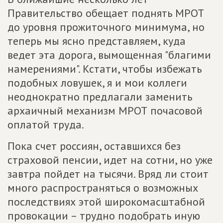
Правительство обещает поднять МРОТ
до уровня прожиточного минимума, но
теперь мы ясно представляем, куда
ведет эта дорога, вымощенная "благими
намерениями". Кстати, чтобы избежать
подобных ловушек, я и мои коллеги
неоднократно предлагали заменить
архаичный механизм МРОТ почасовой
оплатой труда.
Пока счет россиян, оставшихся без
страховой пенсии, идет на сотни, но уже
завтра пойдет на тысячи. Вряд ли стоит
много распространяться о возможных
последствиях этой широкомасштабной
провокации – трудно подобрать иную