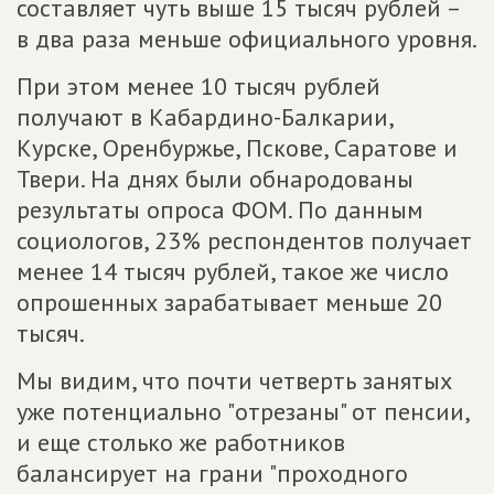
составляет чуть выше 15 тысяч рублей –
в два раза меньше официального уровня.
При этом менее 10 тысяч рублей
получают в Кабардино-Балкарии,
Курске, Оренбуржье, Пскове, Саратове и
Твери. На днях были обнародованы
результаты опроса ФОМ. По данным
социологов, 23% респондентов получает
менее 14 тысяч рублей, такое же число
опрошенных зарабатывает меньше 20
тысяч.
Мы видим, что почти четверть занятых
уже потенциально "отрезаны" от пенсии,
и еще столько же работников
балансирует на грани "проходного