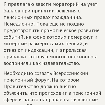
Я предлагаю ввести мораторий на учет
баллов при принятии решения о
пенсионных правах гражданина.
Немедленно! Пока еще не поздно
предотвратить драматическое развитие
событий, на фоне которых померкнут и
мизерные размеры самих пенсий, и
отказ от индексации, и апрельская
прибавка, которую многие пенсионеры
восприняли как издевательство.
Необходимо созвать Всероссийский
пенсионный форум. На котором
Правительство должно внятно
объяснить, что происходит в пенсионной
сфере и на что направлены заявленные