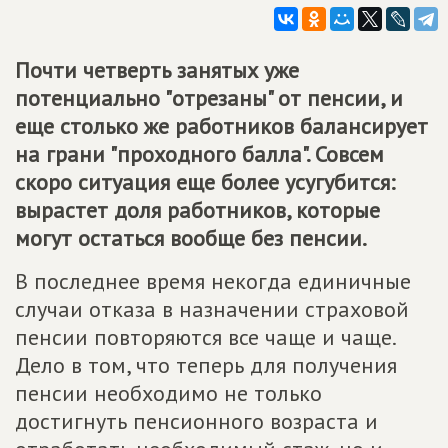
Почти четверть занятых уже
потенциально "отрезаны" от пенсии, и
еще столько же работников балансирует
на грани "проходного балла". Совсем
скоро ситуация еще более усугубится:
вырастет доля работников, которые
могут остаться вообще без пенсии.
В последнее время некогда единичные
случаи отказа в назначении страховой
пенсии повторяются все чаще и чаще.
Дело в том, что теперь для получения
пенсии необходимо не только
достигнуть пенсионного возраста и