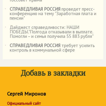
СПРАВЕДЛИВАЯ РОССИЯ
проведет пресс-
˙
конференцию на тему "Заработная плата и
пенсии"
Дайджест справедливости: НАШИ
˙
ПОБЕДЫ."Полгода отказывали в выплате.
Помогли – и семья получила 55 883 рубля"
СПРАВЕДЛИВАЯ РОССИЯ
требует усилить
˙
контроль в коммунальной сфере
Добавь в закладки
Сергей Миронов
Официальный сайт