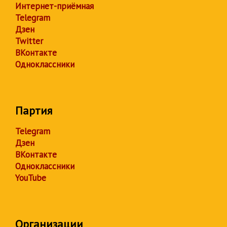
Интернет-приёмная
Telegram
Дзен
Twitter
ВКонтакте
Одноклассники
Партия
Telegram
Дзен
ВКонтакте
Одноклассники
YouTube
Организации