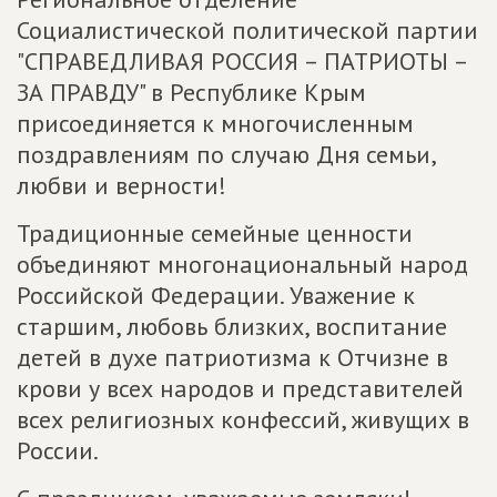
Социалистической политической партии
"СПРАВЕДЛИВАЯ РОССИЯ – ПАТРИОТЫ –
ЗА ПРАВДУ" в Республике Крым
присоединяется к многочисленным
поздравлениям по случаю Дня семьи,
любви и верности!
Традиционные семейные ценности
объединяют многонациональный народ
Российской Федерации. Уважение к
старшим, любовь близких, воспитание
детей в духе патриотизма к Отчизне в
крови у всех народов и представителей
всех религиозных конфессий, живущих в
России.