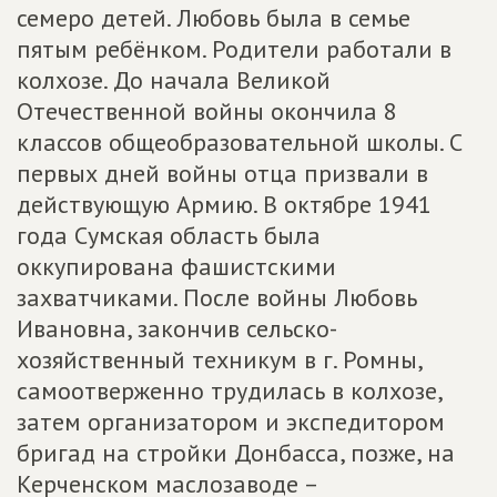
семеро детей. Любовь была в семье
пятым ребёнком. Родители работали в
колхозе. До начала Великой
Отечественной войны окончила 8
классов общеобразовательной школы. С
первых дней войны отца призвали в
действующую Армию. В октябре 1941
года Сумская область была
оккупирована фашистскими
захватчиками. После войны Любовь
Ивановна, закончив сельско-
хозяйственный техникум в г. Ромны,
самоотверженно трудилась в колхозе,
затем организатором и экспедитором
бригад на стройки Донбасса, позже, на
Керченском маслозаводе –