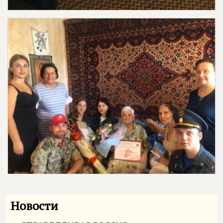
Новости