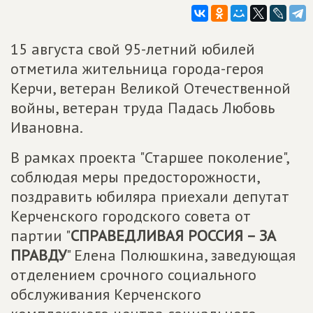
15 августа свой 95-летний юбилей
отметила жительница города-героя
Керчи, ветеран Великой Отечественной
войны, ветеран труда Падась Любовь
Ивановна.
В рамках проекта "Старшее поколение",
соблюдая меры предосторожности,
поздравить юбиляра приехали депутат
Керченского городского совета от
партии "
СПРАВЕДЛИВАЯ РОССИЯ – ЗА
ПРАВДУ
" Елена Полюшкина, заведующая
отделением срочного социального
обслуживания Керченского