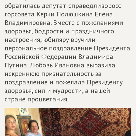
обратилась депутат-справедливоросс
горсовета Керчи Полюшкина Елена
Владимировна. Вместе с пожеланиями
здоровья, бодрости и праздничного
настроения, юбиляру вручили
персональное поздравление Президента
Российской Федерации Владимира
Путина. Любовь Ивановна выразила
искреннюю признательность за
поздравление и пожелала Президенту
здоровья, сил и мудрости, а нашей
стране процветания.