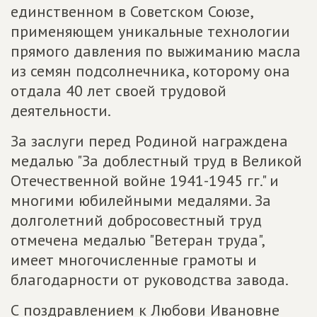
единственном в Советском Союзе,
применяющем уникальные технологии
прямого давления по выжиманию масла
из семян подсолнечника, которому она
отдала 40 лет своей трудовой
деятельности.
За заслуги перед Родиной награждена
медалью "За доблестный труд в Великой
Отечественной войне 1941-1945 гг." и
многими юбилейными медалями. За
долголетний добросовестный труд
отмечена медалью "Ветеран труда",
имеет многочисленные грамоты и
благодарности от руководства завода.
С поздравлением к Любови Ивановне