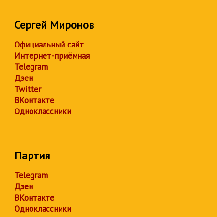
Сергей Миронов
Официальный сайт
Интернет-приёмная
Telegram
Дзен
Twitter
ВКонтакте
Одноклассники
Партия
Telegram
Дзен
ВКонтакте
Одноклассники