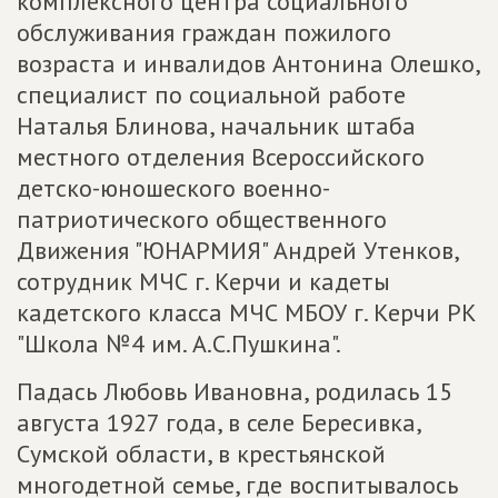
комплексного центра социального
обслуживания граждан пожилого
возраста и инвалидов Антонина Олешко,
специалист по социальной работе
Наталья Блинова, начальник штаба
местного отделения Всероссийского
детско-юношеского военно-
патриотического общественного
Движения "ЮНАРМИЯ" Андрей Утенков,
сотрудник МЧС г. Керчи и кадеты
кадетского класса МЧС МБОУ г. Керчи РК
"Школа №4 им. А.С.Пушкина".
Падась Любовь Ивановна, родилась 15
августа 1927 года, в селе Бересивка,
Сумской области, в крестьянской
многодетной семье, где воспитывалось