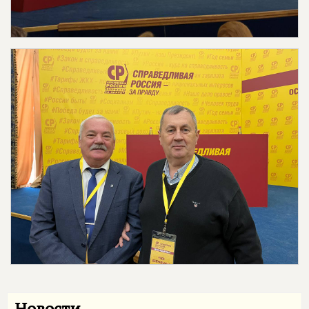
Новости