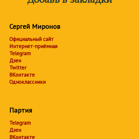
Сергей Миронов
Официальный сайт
Интернет-приёмная
Telegram
Дзен
Twitter
ВКонтакте
Одноклассники
Партия
Telegram
Дзен
ВКонтакте