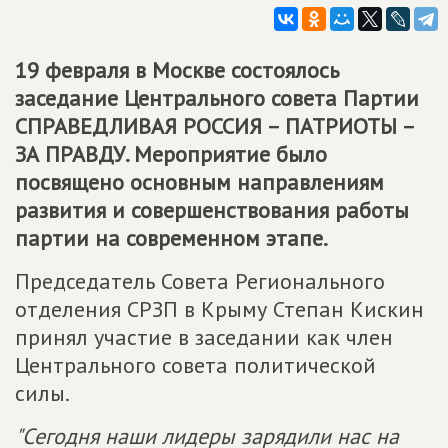
19 февраля в Москве состоялось
заседание Центрального совета Партии
СПРАВЕДЛИВАЯ РОССИЯ – ПАТРИОТЫ –
ЗА ПРАВДУ. Мероприятие было
посвящено основным направлениям
развития и совершенствования работы
партии на современном этапе.
Председатель Совета Регионального
отделения СРЗП в Крыму Степан Кискин
принял участие в заседании как член
Центрального совета политической
силы.
"Сегодня наши лидеры зарядили нас на