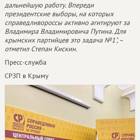
дальнейшую работу. Впереди
президентские выборы, на которых
справедливороссы активно агитируют за
Владимира Владимировича Путина. Для
крымских партийцев это задача №1", –
отметил Степан Кискин.
Пресс-служба
СРЗП в Крыму