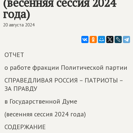
(весенняя сессия 2024
года)
20 августа 2024
ОТЧЕТ
о работе фракции Политической партии
СПРАВЕДЛИВАЯ РОССИЯ – ПАТРИОТЫ –
ЗА ПРАВДУ
в Государственной Думе
(весенняя сессия 2024 года)
СОДЕРЖАНИЕ