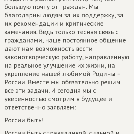
большую почту от граждан. Мы
благодарны людям за их поддержку, за
их рекомендации и критические
замечания. Ведь только тесная связь с
гражданами, наше постоянное общение
дают нам возможность вести
законотворческую работу, направленную
на реальное улучшение их жизни, на
укрепление нашей любимой Родины –
России. Вместе мы обязательно решим
все эти задачи. И сегодня мы с
уверенностью смотрим в будущее и
ответственно заявляем:
России быть!
России быть справедливой, сильной и