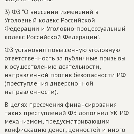
3) ФЗ "О внесении изменений в
Уголовный кодекс Российской
Федерации и Уголовно-процессуальный
кодекс Российской Федерации".
ФЗ установил повышенную уголовную
ответственность за публичные призывы
к осуществлению деятельности,
направленной против безопасности РФ
(преступления диверсионной
направленности).
В целях пресечения финансирования
таких преступлений ФЗ дополнил УК РФ
механизмом, предусматривающим
конфискацию денег, ценностей и иного