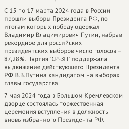
С 15 по 17 марта 2024 года в России
прошли выборы Президента РФ, по
итогам которых победу одержал
Владимир Владимирович Путин, набрав
рекордное для российских
президентских выборов число голосов –
87,28%. Партия "СР-ЗП" поддержала
выдвижение действующего Президента
РФ В.В.Путина кандидатом на выборах
главы государства.
7 мая 2024 года в Большом Кремлевском
дворце состоялась торжественная
церемония вступления в должность
вновь избранного Президента РФ.