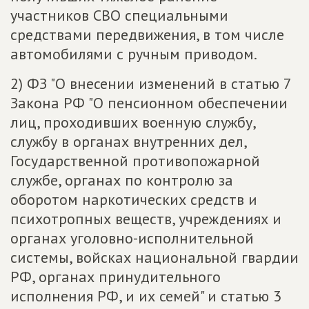
участников СВО специальными
средствами передвижения, в том числе
автомобилями с ручным приводом.
2) ФЗ "О внесении изменений в статью 7
Закона РФ "О пенсионном обеспечении
лиц, проходивших военную службу,
службу в органах внутренних дел,
Государственной противопожарной
службе, органах по контролю за
оборотом наркотических средств и
психотропных веществ, учреждениях и
органах уголовно-исполнительной
системы, войсках национальной гвардии
РФ, органах принудительного
исполнения РФ, и их семей" и статью 3