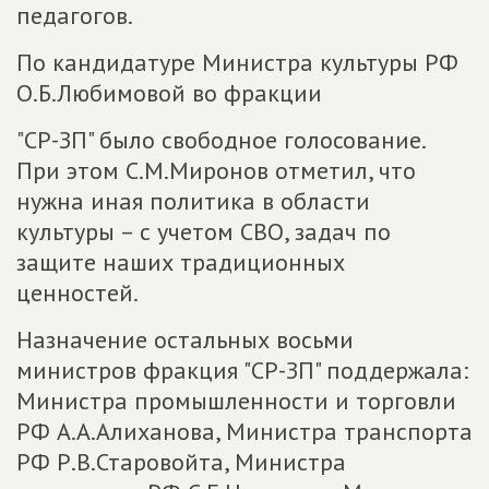
педагогов.
По кандидатуре Министра культуры РФ
О.Б.Любимовой во фракции
"СР-ЗП" было свободное голосование.
При этом С.М.Миронов отметил, что
нужна иная политика в области
культуры – с учетом СВО, задач по
защите наших традиционных
ценностей.
Назначение остальных восьми
министров фракция "СР-ЗП" поддержала:
Министра промышленности и торговли
РФ А.А.Алиханова, Министра транспорта
РФ Р.В.Старовойта, Министра