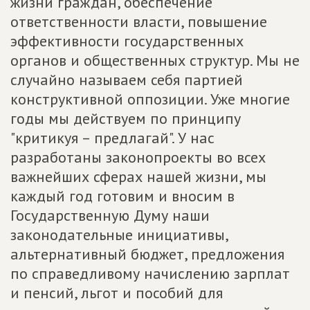
жизни граждан, обеспечение
ответственности власти, повышение
эффективности государственных
органов и общественных структур. Мы не
случайно называем себя партией
конструктивной оппозиции. Уже многие
годы мы действуем по принципу
"критикуя – предлагай". У нас
разработаны законопроекты во всех
важнейших сферах нашей жизни, мы
каждый год готовим и вносим в
Государственную Думу наши
законодательные инициативы,
альтернативный бюджет, предложения
по справедливому начислению зарплат
и пенсий, льгот и пособий для