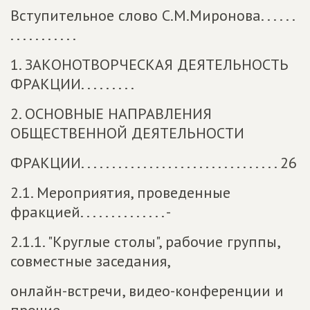
Вступительное слово С.М.Миронова. . . . . .
. . . . . . . . . . .
1. ЗАКОНОТВОРЧЕСКАЯ ДЕЯТЕЛЬНОСТЬ
ФРАКЦИИ. . . . . . . . .
2. ОСНОВНЫЕ НАПРАВЛЕНИЯ
ОБЩЕСТВЕННОЙ ДЕЯТЕЛЬНОСТИ
ФРАКЦИИ. . . . . . . . . . . . . . . . . . . . . . . . . . . . . . . . 26
2.1. Мероприятия, проведенные
фракцией. . . . . . . . . . . . . . -
2.1.1. "Круглые столы", рабочие группы,
совместные заседания,
онлайн-встречи, видео-конференции и