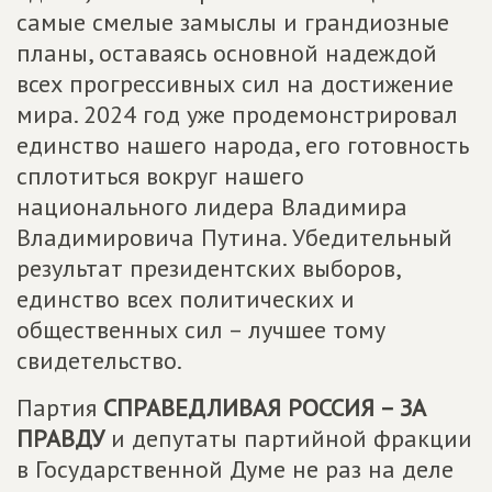
самые смелые замыслы и грандиозные
планы, оставаясь основной надеждой
всех прогрессивных сил на достижение
мира. 2024 год уже продемонстрировал
единство нашего народа, его готовность
сплотиться вокруг нашего
национального лидера Владимира
Владимировича Путина. Убедительный
результат президентских выборов,
единство всех политических и
общественных сил – лучшее тому
свидетельство.
Партия
СПРАВЕДЛИВАЯ РОССИЯ – ЗА
ПРАВДУ
и депутаты партийной фракции
в Государственной Думе не раз на деле