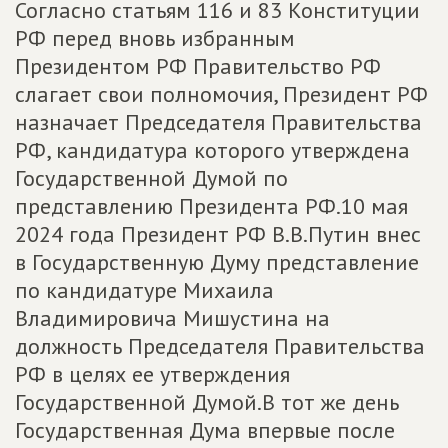
Согласно статьям 116 и 83 Конституции
РФ перед вновь избранным
Президентом РФ Правительство РФ
слагает свои полномочия, Президент РФ
назначает Председателя Правительства
РФ, кандидатура которого утверждена
Государственной Думой по
представлению Президента РФ.10 мая
2024 года Президент РФ В.В.Путин внес
в Государственную Думу представление
по кандидатуре Михаила
Владимировича Мишустина на
должность Председателя Правительства
РФ в целях ее утверждения
Государственной Думой.В тот же день
Государственная Дума впервые после