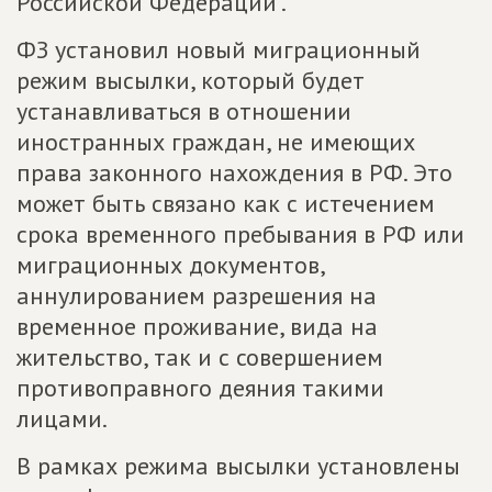
Российской Федерации".
ФЗ установил новый миграционный
режим высылки, который будет
устанавливаться в отношении
иностранных граждан, не имеющих
права законного нахождения в РФ. Это
может быть связано как с истечением
срока временного пребывания в РФ или
миграционных документов,
аннулированием разрешения на
временное проживание, вида на
жительство, так и с совершением
противоправного деяния такими
лицами.
В рамках режима высылки установлены