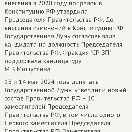
внесения в 2020 году поправок в
Конституцию РФ утвердила
Председателя Правительства РФ. До
внесения изменений в Конституцию РФ
Государственная Думу согласовывала
кандидата на должность Председателя
Правительства РФ. Фракция "СР-ЗП"
поддержала кандидатуру
М.В.Мишустина.
13 и 14 мая 2024 года депутаты
Государственной Думы утвердили новый
состав Правительства РФ – 10
заместителей Председателя
Правительства РФ, в том числе одного
Первого заместителя Председателя
Правительства РФ, Заместителя