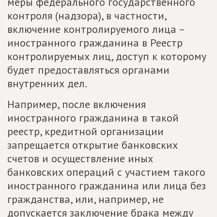
меры федерального государственного
контроля (надзора), в частности,
включение контролируемого лица –
иностранного гражданина в Реестр
контролируемых лиц, доступ к которому
будет предоставляться органами
внутренних дел.
Например, после включения
иностранного гражданина в такой
реестр, кредитной организации
запрещается открытие банковских
счетов и осуществление иных
банковских операций с участием такого
иностранного гражданина или лица без
гражданства, или, например, не
допускается заключение брака между