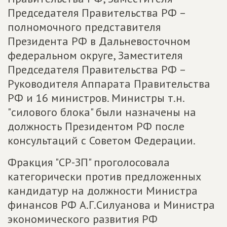
Председателя Правительства РФ –
полномочного представителя
Президента РФ в Дальневосточном
федеральном округе, Заместителя
Председателя Правительства РФ –
Руководителя Аппарата Правительства
РФ и 16 министров. Министры т.н.
"силового блока" были назначены на
должность Президентом РФ после
консультаций с Советом Федерации.
Фракция "СР-ЗП" проголосовала
категорически против предложенных
кандидатур на должности Министра
финансов РФ А.Г.Силуанова и Министра
экономического развития РФ