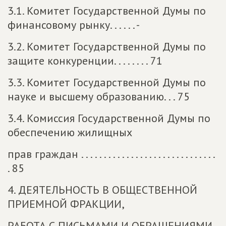
3.1. Комитет Государственной Думы по
финансовому рынку. . . . . . -
3.2. Комитет Государственной Думы по
защите конкуренции. . . . . . . . 71
3.3. Комитет Государственной Думы по
науке и высшему образованию. . . 75
3.4. Комиссия Государственной Думы по
обеспечению жилищных
прав граждан . . . . . . . . . . . . . . . . . . . . . . . . . . . . . .
. 85
4. ДЕЯТЕЛЬНОСТЬ В ОБЩЕСТВЕННОЙ
ПРИЕМНОЙ ФРАКЦИИ,
РАБОТА С ПИСЬМАМИ И ОБРАЩЕНИЯМИ