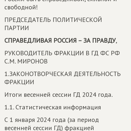
свободной!
ПРЕДСЕДАТЕЛЬ ПОЛИТИЧЕСКОЙ
ПАРТИИ
СПРАВЕДЛИВАЯ РОССИЯ – ЗА ПРАВДУ
,
РУКОВОДИТЕЛЬ ФРАКЦИИ В ГД ФС РФ
С.М. МИРОНОВ
1.ЗАКОНОТВОРЧЕСКАЯ ДЕЯТЕЛЬНОСТЬ
ФРАКЦИИ
Итоги весенней сессии ГД 2024 года.
1.1. Статистическая информация
С 1 января 2024 года (за период
весенней сессии ГД) фракцией