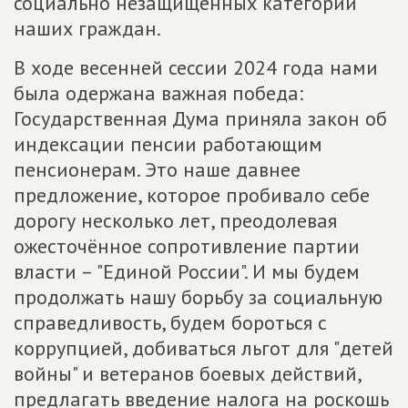
социально незащищенных категорий
наших граждан.
В ходе весенней сессии 2024 года нами
была одержана важная победа:
Государственная Дума приняла закон об
индексации пенсии работающим
пенсионерам. Это наше давнее
предложение, которое пробивало себе
дорогу несколько лет, преодолевая
ожесточённое сопротивление партии
власти – "Единой России". И мы будем
продолжать нашу борьбу за социальную
справедливость, будем бороться с
коррупцией, добиваться льгот для "детей
войны" и ветеранов боевых действий,
предлагать введение налога на роскошь