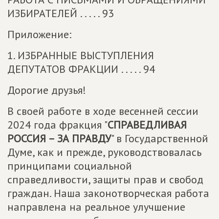
ИЗБИРАТЕЛЕЙ . . . . . 93
Приложение:
1. ИЗБРАННЫЕ ВЫСТУПЛЕНИЯ
ДЕПУТАТОВ ФРАКЦИИ . . . . . 94
Дорогие друзья!
В своей работе в ходе весенней сессии
2024 года фракция "
СПРАВЕДЛИВАЯ
РОССИЯ – ЗА ПРАВДУ
" в Государственной
Думе, как и прежде, руководствовалась
принципами социальной
справедливости, защиты прав и свобод
граждан. Наша законотворческая работа
направлена на реальное улучшение