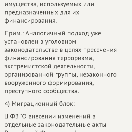
имущества, используемых или
предназначенных для их
финансирования.
Прим.: Аналогичный подход уже
установлен в уголовном
законодательстве в целях пресечения
финансирования терроризма,
экстремистской деятельности,
организованной группы, незаконного
вооруженного формирования,
преступного сообщества.
4) Миграционный блок:
 ФЗ "О внесении изменений в
отдельные законодательные акты