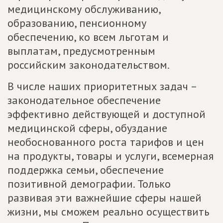
медицинскому обслуживанию,
образованию, пенсионному
обеспечению, ко всем льготам и
выплатам, предусмотренным
российским законодательством.
В числе наших приоритетных задач –
законодательное обеспечение
эффективно действующей и доступной
медицинской сферы, обуздание
необоснованного роста тарифов и цен
на продукты, товары и услуги, всемерная
поддержка семьи, обеспечение
позитивной демографии. Только
развивая эти важнейшие сферы нашей
жизни, мы сможем реально осуществить