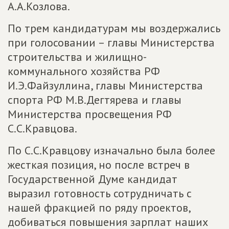
А.А.Козлова.
По трем кандидатурам мы воздержались
при голосовании – главы Министерства
строительства и жилищно-
коммунального хозяйства РФ
И.Э.Файзуллина, главы Министерства
спорта РФ М.В.Дегтярева и главы
Министерства просвещения РФ
С.С.Кравцова.
По С.С.Кравцову изначально была более
жесткая позиция, но после встреч в
Государственной Думе кандидат
выразил готовность сотрудничать с
нашей фракцией по ряду проектов,
добиваться повышения зарплат наших