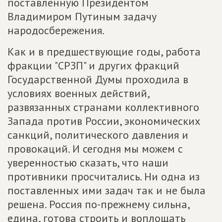
поставленную Президентом
Владимиром Путиным задачу
народосбережения.
Как и в предшествующие годы, работа
фракции "СРЗП" и других фракций
Государственной Думы проходила в
условиях военных действий,
развязанных странами коллективного
Запада против России, экономических
санкций, политического давления и
провокаций. И сегодня мы можем с
уверенностью сказать, что наши
противники просчитались. Ни одна из
поставленных ими задач так и не была
решена. Россия по-прежнему сильна,
едина, готова строить и воплощать