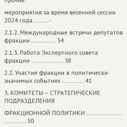
прочие
мероприятия за время весенней сессии
2024 года . . . . . . -
2.1.2. Международные встречи депутатов
фракции . . . . . . . . . . 34
2.1.3. Работа Экспертного совета
фракции . . . . . . . . . . . . . 38
2.2. Участие фракции в политически
значимых событиях . . . . . . . . . 41
3. КОМИТЕТЫ – СТРАТЕГИЧЕСКИЕ
ПОДРАЗДЕЛЕНИЯ
ФРАКЦИОННОЙ ПОЛИТИКИ . . . . . . . . . . . . . .
. . . . . . . . . 50