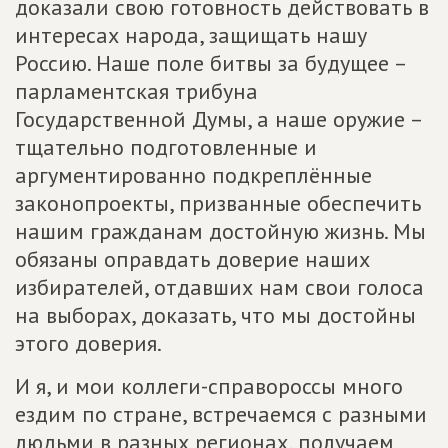
доказали свою готовность действовать в
интересах народа, защищать нашу
Россию. Наше поле битвы за будущее –
парламентская трибуна
Государственной Думы, а наше оружие –
тщательно подготовленные и
аргументированно подкреплённые
законопроекты, призванные обеспечить
нашим гражданам достойную жизнь. Мы
обязаны оправдать доверие наших
избирателей, отдавших нам свои голоса
на выборах, доказать, что мы достойны
этого доверия.
И я, и мои коллеги-справороссы много
ездим по стране, встречаемся с разными
людьми в разных регионах, получаем