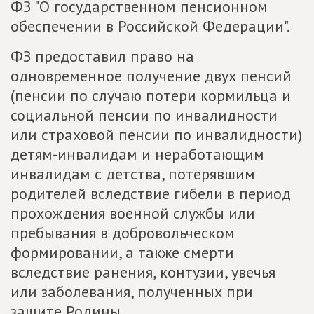
ФЗ "О государственном пенсионном
обеспечении в Российской Федерации".
ФЗ предоставил право на
одновременное получение двух пенсий
(пенсии по случаю потери кормильца и
социальной пенсии по инвалидности
или страховой пенсии по инвалидности)
детям-инвалидам и неработающим
инвалидам с детства, потерявшим
родителей вследствие гибели в период
прохождения военной службы или
пребывания в добровольческом
формировании, а также смерти
вследствие ранения, контузии, увечья
или заболевания, полученных при
защите Родины.