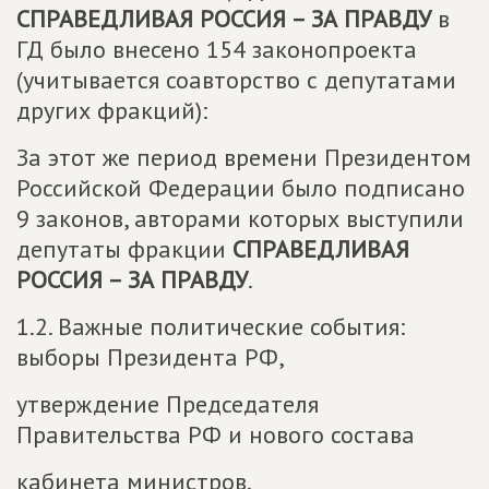
СПРАВЕДЛИВАЯ РОССИЯ – ЗА ПРАВДУ
в
ГД было внесено 154 законопроекта
(учитывается соавторство с депутатами
других фракций):
За этот же период времени Президентом
Российской Федерации было подписано
9 законов, авторами которых выступили
депутаты фракции
СПРАВЕДЛИВАЯ
РОССИЯ – ЗА ПРАВДУ
.
1.2. Важные политические события:
выборы Президента РФ,
утверждение Председателя
Правительства РФ и нового состава
кабинета министров.