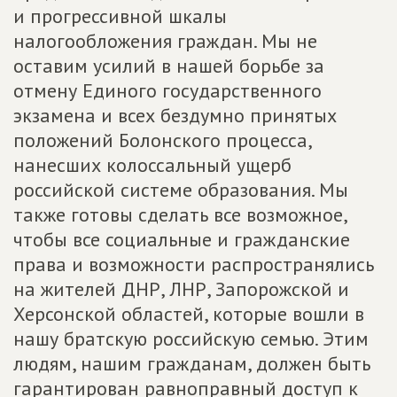
и прогрессивной шкалы
налогообложения граждан. Мы не
оставим усилий в нашей борьбе за
отмену Единого государственного
экзамена и всех бездумно принятых
положений Болонского процесса,
нанесших колоссальный ущерб
российской системе образования. Мы
также готовы сделать все возможное,
чтобы все социальные и гражданские
права и возможности распространялись
на жителей ДНР, ЛНР, Запорожской и
Херсонской областей, которые вошли в
нашу братскую российскую семью. Этим
людям, нашим гражданам, должен быть
гарантирован равноправный доступ к