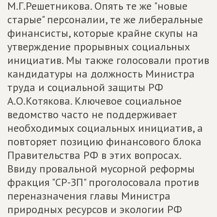
М.Г.Решетникова. Опять те же "новые
старые" персоналии, те же либеральные
финансисты, которые крайне скупы на
утверждение прорывных социальных
инициатив. Мы также голосовали против
кандидатуры на должность Министра
труда и социальной защиты РФ
А.О.Котякова. Ключевое социальное
ведомство часто не поддерживает
необходимых социальных инициатив, а
повторяет позицию финансового блока
Правительства РФ в этих вопросах.
Ввиду провальной мусорной реформы
фракция "СР-ЗП" проголосовала против
переназначения главы Министра
природных ресурсов и экологии РФ