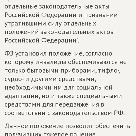
отдельные законодательные акты
Российской Федерации и признании
утратившими силу отдельных
положений законодательных актов
Российской Федерации".
ФЗ установил положение, согласно
которому инвалиды обеспечиваются не
только бытовыми приборами, тифло-,
сурдо- и другими средствами,
необходимыми им для социальной
адаптации, но и также специальными
средствами для передвижения в
соответствии с законодательством РФ.
Данное положение позволит обеспечить
получивших тяжелое ранение