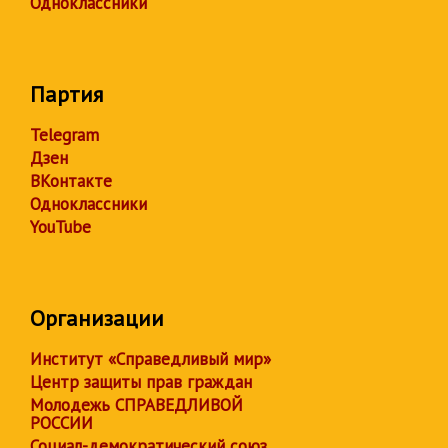
Одноклассники
Партия
Telegram
Дзен
ВКонтакте
Одноклассники
YouTube
Организации
Институт «Справедливый мир»
Центр защиты прав граждан
Молодежь СПРАВЕДЛИВОЙ
РОССИИ
Социал-демократический союз