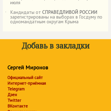
июля
Кандидаты от
СПРАВЕДЛИВОЙ РОССИИ
˙
зарегистрированы на выборах в Госдуму по
одномандатным округам Крыма
Добавь в закладки
Сергей Миронов
Официальный сайт
Интернет-приёмная
Telegram
Дзен
Twitter
ВКонтакте