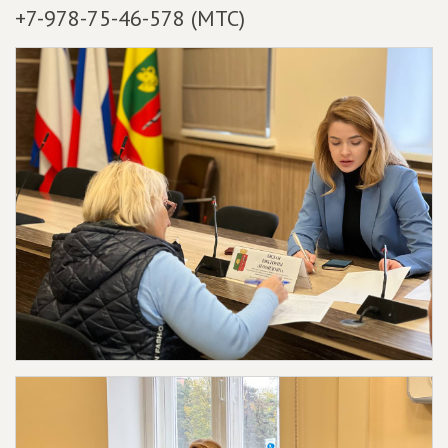
+7-978-75-46-578 (МТС)