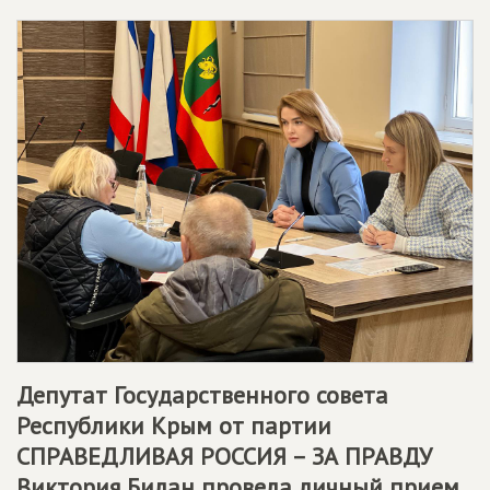
Депутат Государственного совета
Республики Крым от партии
СПРАВЕДЛИВАЯ РОССИЯ – ЗА ПРАВДУ
Виктория Билан провела личный прием