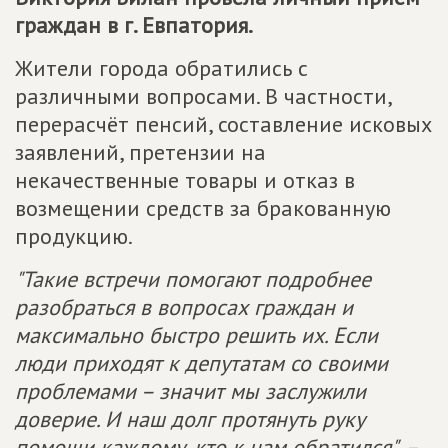
граждан в г. Евпатория.
Жители города обратились с
различными вопросами. В частности,
перерасчёт пенсий, составление исковых
заявлений, претензии на
некачественные товары и отказ в
возмещении средств за бракованную
продукцию.
"Такие встречи помогают подробнее
разобраться в вопросах граждан и
максимально быстро решить их. Если
люди приходят к депутатам со своими
проблемами – значит мы заслужили
доверие. И наш долг протянуть руку
помощи каждому, кто к нам обратился"
, –