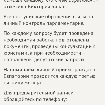
отметила Виктория Билан.
Все поступившие обращения взяты на
личный контроль парламентария.
По каждому вопросу будет проведена
необходимая работа: подготовлены
документы, проведены консультации с
юристами, а при необходимости –
направлены депутатские запросы.
Напоминаем, личный приём граждан в
Евпатории проводится каждую третью
пятницу месяца.
Для предварительной записи
обращайтесь по телефону: