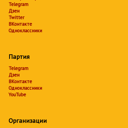
Telegram
Дзен
Twitter
ВКонтакте
Одноклассники
Партия
Telegram
Дзен
ВКонтакте
Одноклассники
YouTube
Организации