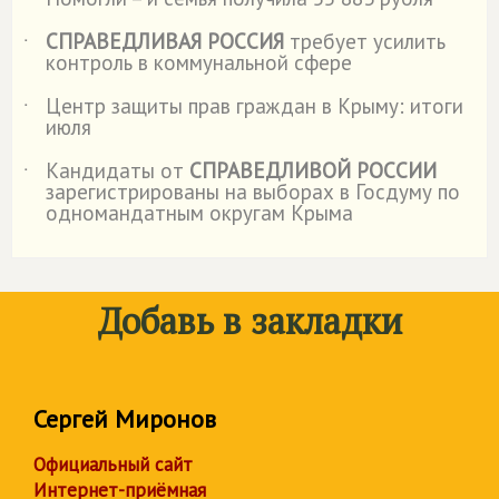
СПРАВЕДЛИВАЯ РОССИЯ
требует усилить
˙
контроль в коммунальной сфере
Центр защиты прав граждан в Крыму: итоги
˙
июля
Кандидаты от
СПРАВЕДЛИВОЙ РОССИИ
˙
зарегистрированы на выборах в Госдуму по
одномандатным округам Крыма
Добавь в закладки
Сергей Миронов
Официальный сайт
Интернет-приёмная