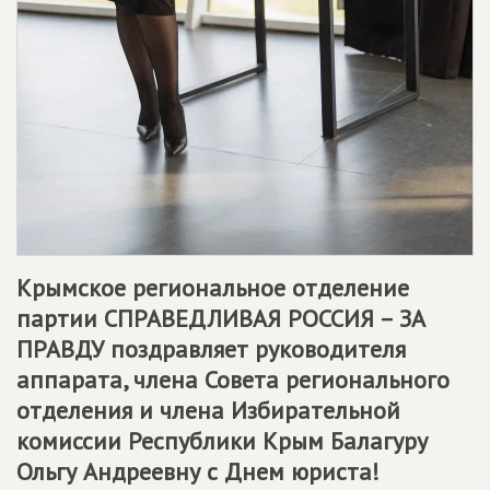
Крымское региональное отделение
партии
СПРАВЕДЛИВАЯ РОССИЯ – ЗА
ПРАВДУ
поздравляет руководителя
аппарата, члена Совета регионального
отделения и члена Избирательной
комиссии Республики Крым Балагуру
Ольгу Андреевну с Днем юриста!