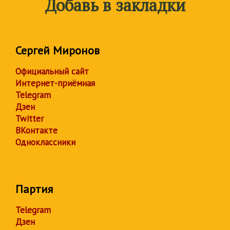
Добавь в закладки
Сергей Миронов
Официальный сайт
Интернет-приёмная
Telegram
Дзен
Twitter
ВКонтакте
Одноклассники
Партия
Telegram
Дзен