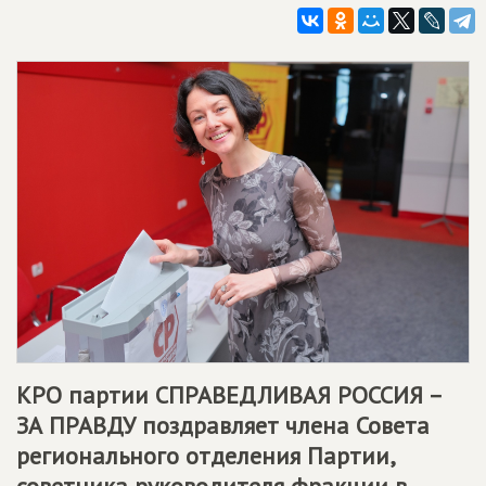
КРО партии
СПРАВЕДЛИВАЯ РОССИЯ –
ЗА ПРАВДУ
поздравляет члена Совета
регионального отделения Партии,