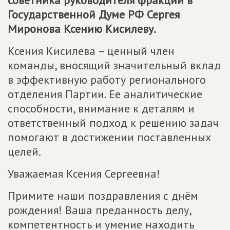
советника руководителя фракции в
Государственной Думе РФ Сергея
Миронова Ксению Кисилеву.
Ксения Кисилева – ценный член
команды, вносящий значительный вклад
в эффективную работу регионального
отделения Партии. Ее аналитические
способности, внимание к деталям и
ответственный подход к решению задач
помогают в достижении поставленных
целей.
Уважаемая Ксения Сергеевна!
Примите наши поздравления с днём
рождения! Ваша преданность делу,
компетентность и умение находить