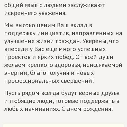
общий язык с людьми заслуживают
искреннего уважения.
Мы высоко ценим Ваш вклад в
поддержку инициатив, направленных на
улучшение жизни граждан. Уверены, что
впереди у Вас еще много успешных
проектов и ярких побед. От всей души
желаем крепкого здоровья, неиссякаемой
энергии, благополучия и новых
профессиональных свершений!
Пусть рядом всегда будут верные друзья
и любящие люди, готовые поддержать в
любых начинаниях. С днем рождения!