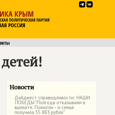
ЛИКА КРЫМ
СКАЯ ПОЛИТИЧЕСКАЯ ПАРТИЯ
ВАЯ РОССИЯ
акты
детей!
Новости
Дайджест справедливости: НАШИ
˙
ПОБЕДЫ."Полгода отказывали в
выплате. Помогли – и семья
получила 55 883 рубля"