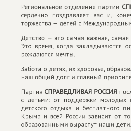
Региональное отделение партии
СП
сердечно поздравляет вас и, кон
торжества — детей с Международны
Детство — это самая важная, самая
Это время, когда закладываются о
рождаются мечты.
Забота о детях, их здоровье, образо
наш общий долг и главный приорите
Партия
СПРАВЕДЛИВАЯ РОССИЯ
посл
с детьми: от поддержки молодых 
детского отдыха и бесплатного п
Крыма и всей России зависит от то
образованными вырастут наши дети