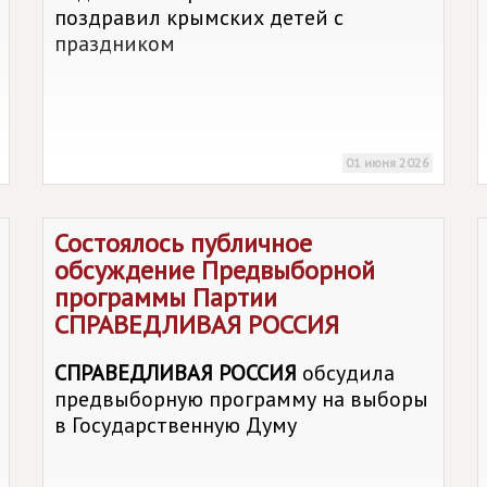
поздравил крымских детей с
праздником
01 июня 2026
Состоялось публичное
обсуждение Предвыборной
программы Партии
СПРАВЕДЛИВАЯ РОССИЯ
СПРАВЕДЛИВАЯ РОССИЯ
обсудила
предвыборную программу на выборы
в Государственную Думу