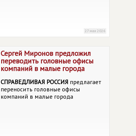
27 мая 2026
Сергей Миронов предложил
переводить головные офисы
компаний в малые города
СПРАВЕДЛИВАЯ РОССИЯ
предлагает
переносить головные офисы
компаний в малые города