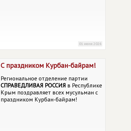
01 июня 2026
С праздником Курбан-байрам!
Региональное отделение партии
СПРАВЕДЛИВАЯ РОССИЯ
в Республике
Крым поздравляет всех мусульман с
праздником Курбан-байрам!