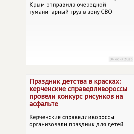
Крым отправила очередной
гуманитарный груз в зону СВО
04 июня 2026
Праздник детства в красках:
керченские справедливороссы
провели конкурс рисунков на
асфальте
Керченские справедливороссы
организовали праздник для детей