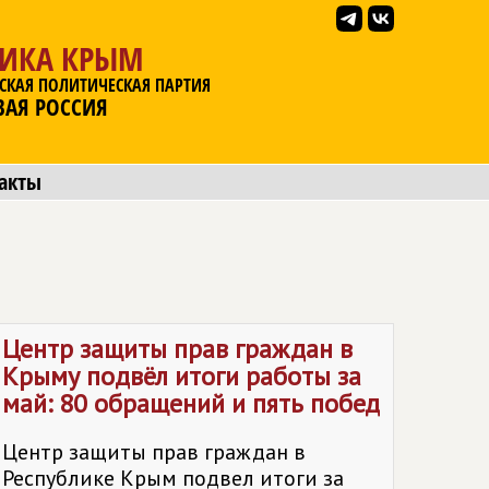
ЛИКА КРЫМ
СКАЯ ПОЛИТИЧЕСКАЯ ПАРТИЯ
ВАЯ РОССИЯ
акты
Центр защиты прав граждан в
Крыму подвёл итоги работы за
май: 80 обращений и пять побед
Центр защиты прав граждан в
Республике Крым подвел итоги за