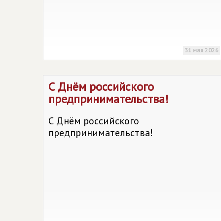
31 мая 2026
С Днём российского
предпринимательства!
С Днём российского
предпринимательства!