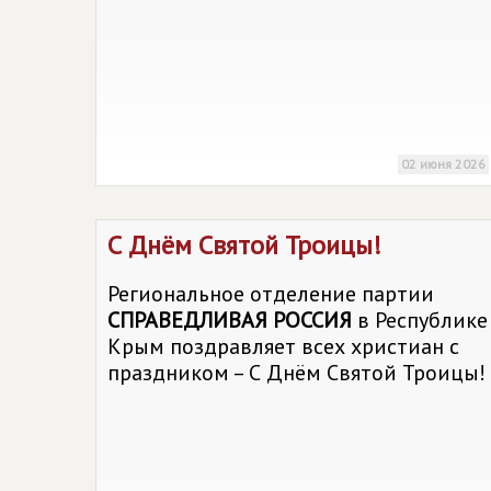
02 июня 2026
С Днём Святой Троицы!
Региональное отделение партии
СПРАВЕДЛИВАЯ РОССИЯ
в Республике
Крым поздравляет всех христиан с
праздником – С Днём Святой Троицы!