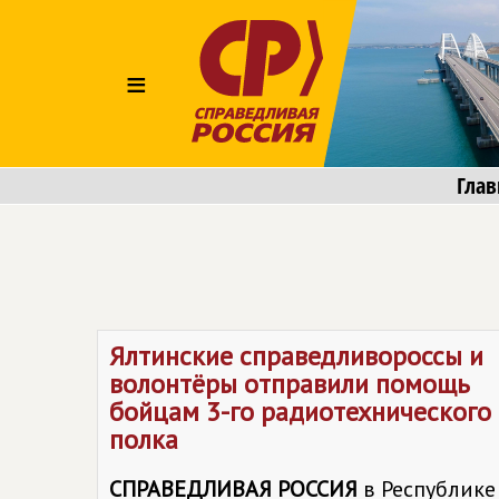
≡
Глав
Ялтинские справедливороссы и
волонтёры отправили помощь
бойцам 3-го радиотехнического
полка
СПРАВЕДЛИВАЯ РОССИЯ
в Республике